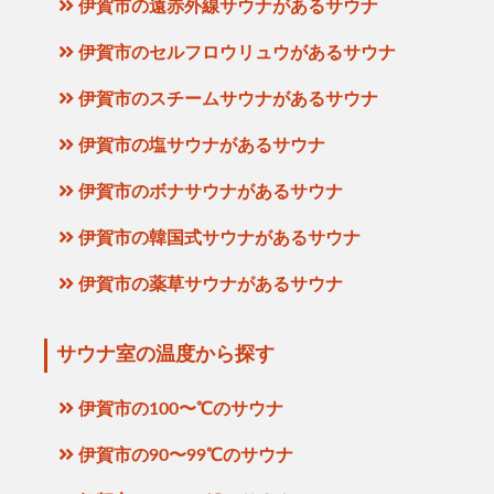
伊賀市の遠赤外線サウナがあるサウナ
伊賀市のセルフロウリュウがあるサウナ
伊賀市のスチームサウナがあるサウナ
伊賀市の塩サウナがあるサウナ
伊賀市のボナサウナがあるサウナ
伊賀市の韓国式サウナがあるサウナ
伊賀市の薬草サウナがあるサウナ
サウナ室の温度から探す
伊賀市の100〜℃のサウナ
伊賀市の90〜99℃のサウナ