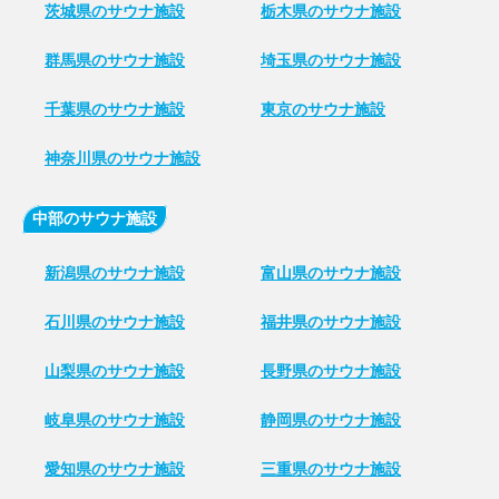
茨城県のサウナ施設
栃木県のサウナ施設
群馬県のサウナ施設
埼玉県のサウナ施設
千葉県のサウナ施設
東京のサウナ施設
神奈川県のサウナ施設
中部のサウナ施設
新潟県のサウナ施設
富山県のサウナ施設
石川県のサウナ施設
福井県のサウナ施設
山梨県のサウナ施設
長野県のサウナ施設
岐阜県のサウナ施設
静岡県のサウナ施設
愛知県のサウナ施設
三重県のサウナ施設