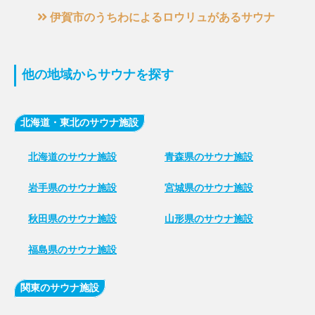
伊賀市のうちわによるロウリュがあるサウナ
他の地域からサウナを探す
北海道・東北のサウナ施設
北海道のサウナ施設
青森県のサウナ施設
岩手県のサウナ施設
宮城県のサウナ施設
秋田県のサウナ施設
山形県のサウナ施設
福島県のサウナ施設
関東のサウナ施設