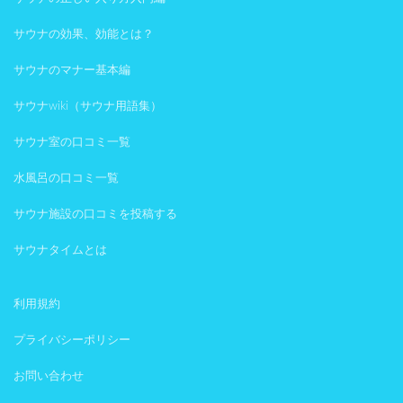
サウナの効果、効能とは？
サウナのマナー基本編
サウナwiki（サウナ用語集）
サウナ室の口コミ一覧
水風呂の口コミ一覧
サウナ施設の口コミを投稿する
サウナタイムとは
利用規約
プライバシーポリシー
お問い合わせ