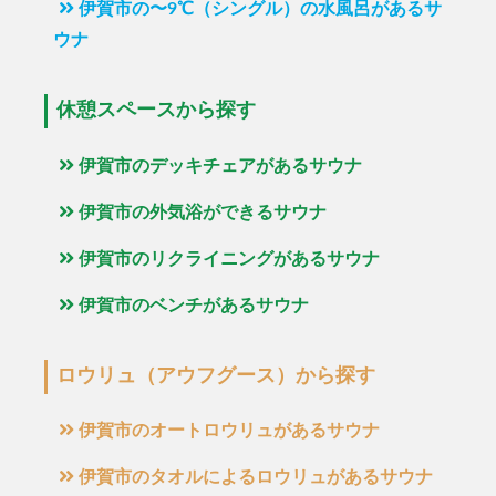
伊賀市の〜9℃（シングル）の水風呂があるサ
ウナ
休憩スペースから探す
伊賀市のデッキチェアがあるサウナ
伊賀市の外気浴ができるサウナ
伊賀市のリクライニングがあるサウナ
伊賀市のベンチがあるサウナ
ロウリュ（アウフグース）から探す
伊賀市のオートロウリュがあるサウナ
伊賀市のタオルによるロウリュがあるサウナ