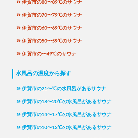
伊賀市の80〜89℃のサウナ
伊賀市の70〜79℃のサウナ
伊賀市の60〜69℃のサウナ
伊賀市の50〜59℃のサウナ
伊賀市の〜49℃のサウナ
水風呂の温度から探す
伊賀市の21〜℃の水風呂があるサウナ
伊賀市の18〜20℃の水風呂があるサウナ
伊賀市の14〜17℃の水風呂があるサウナ
伊賀市の10〜13℃の水風呂があるサウナ