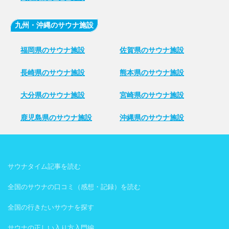
九州・沖縄のサウナ施設
福岡県のサウナ施設
佐賀県のサウナ施設
長崎県のサウナ施設
熊本県のサウナ施設
大分県のサウナ施設
宮崎県のサウナ施設
鹿児島県のサウナ施設
沖縄県のサウナ施設
サウナタイム記事を読む
全国のサウナの口コミ（感想・記録）を読む
全国の行きたいサウナを探す
サウナの正しい入り方入門編