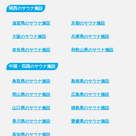
関西のサウナ施設
滋賀県のサウナ施設
京都のサウナ施設
大阪のサウナ施設
兵庫県のサウナ施設
奈良県のサウナ施設
和歌山県のサウナ施設
中国・四国のサウナ施設
鳥取県のサウナ施設
島根県のサウナ施設
岡山県のサウナ施設
広島県のサウナ施設
山口県のサウナ施設
徳島県のサウナ施設
香川県のサウナ施設
愛媛県のサウナ施設
高知県のサウナ施設