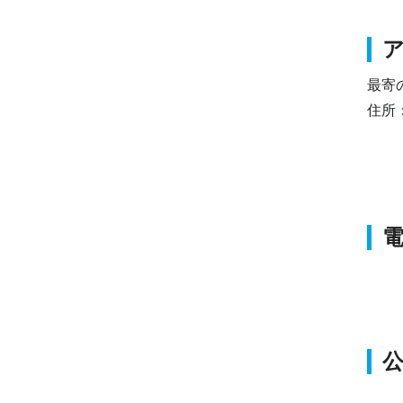
最寄
住所：