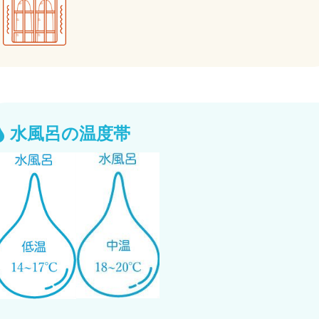
水風呂の温度帯