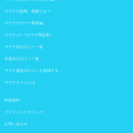
サウナの効果、効能とは？
サウナのマナー基本編
サウナwiki（サウナ用語集）
サウナ室の口コミ一覧
水風呂の口コミ一覧
サウナ施設の口コミを投稿する
サウナタイムとは
利用規約
プライバシーポリシー
お問い合わせ