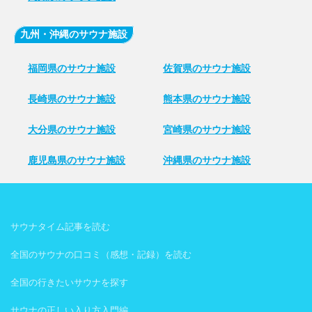
九州・沖縄のサウナ施設
福岡県のサウナ施設
佐賀県のサウナ施設
長崎県のサウナ施設
熊本県のサウナ施設
大分県のサウナ施設
宮崎県のサウナ施設
鹿児島県のサウナ施設
沖縄県のサウナ施設
サウナタイム記事を読む
全国のサウナの口コミ（感想・記録）を読む
全国の行きたいサウナを探す
サウナの正しい入り方入門編