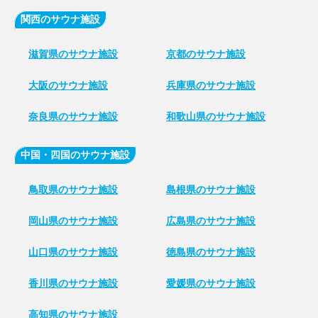
関西のサウナ施設
滋賀県のサウナ施設
京都のサウナ施設
大阪のサウナ施設
兵庫県のサウナ施設
奈良県のサウナ施設
和歌山県のサウナ施設
中国・四国のサウナ施設
鳥取県のサウナ施設
島根県のサウナ施設
岡山県のサウナ施設
広島県のサウナ施設
山口県のサウナ施設
徳島県のサウナ施設
香川県のサウナ施設
愛媛県のサウナ施設
高知県のサウナ施設