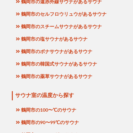
鶴岡市の遠赤外線サウナがあるサウナ
鶴岡市のセルフロウリュウがあるサウナ
鶴岡市のスチームサウナがあるサウナ
鶴岡市の塩サウナがあるサウナ
鶴岡市のボナサウナがあるサウナ
鶴岡市の韓国式サウナがあるサウナ
鶴岡市の薬草サウナがあるサウナ
サウナ室の温度から探す
鶴岡市の100〜℃のサウナ
鶴岡市の90〜99℃のサウナ