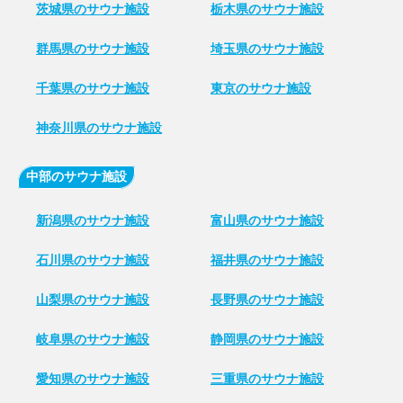
茨城県のサウナ施設
栃木県のサウナ施設
群馬県のサウナ施設
埼玉県のサウナ施設
千葉県のサウナ施設
東京のサウナ施設
神奈川県のサウナ施設
中部のサウナ施設
新潟県のサウナ施設
富山県のサウナ施設
石川県のサウナ施設
福井県のサウナ施設
山梨県のサウナ施設
長野県のサウナ施設
岐阜県のサウナ施設
静岡県のサウナ施設
愛知県のサウナ施設
三重県のサウナ施設