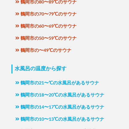
鶴岡市の80〜89℃のサウナ
鶴岡市の70〜79℃のサウナ
鶴岡市の60〜69℃のサウナ
鶴岡市の50〜59℃のサウナ
鶴岡市の〜49℃のサウナ
水風呂の温度から探す
鶴岡市の21〜℃の水風呂があるサウナ
鶴岡市の18〜20℃の水風呂があるサウナ
鶴岡市の14〜17℃の水風呂があるサウナ
鶴岡市の10〜13℃の水風呂があるサウナ