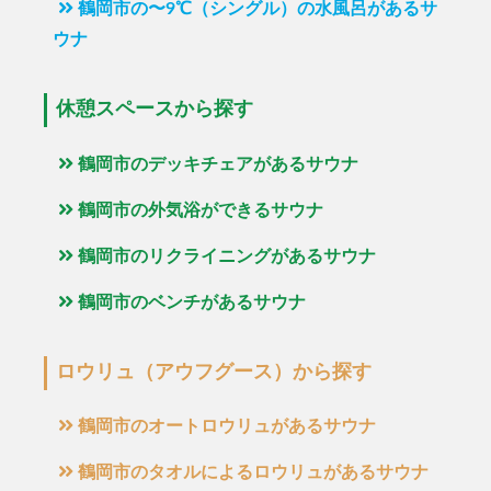
鶴岡市の〜9℃（シングル）の水風呂があるサ
ウナ
休憩スペースから探す
鶴岡市のデッキチェアがあるサウナ
鶴岡市の外気浴ができるサウナ
鶴岡市のリクライニングがあるサウナ
鶴岡市のベンチがあるサウナ
ロウリュ（アウフグース）から探す
鶴岡市のオートロウリュがあるサウナ
鶴岡市のタオルによるロウリュがあるサウナ