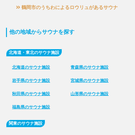
鶴岡市のうちわによるロウリュがあるサウナ
他の地域からサウナを探す
北海道・東北のサウナ施設
北海道のサウナ施設
青森県のサウナ施設
岩手県のサウナ施設
宮城県のサウナ施設
秋田県のサウナ施設
山形県のサウナ施設
福島県のサウナ施設
関東のサウナ施設