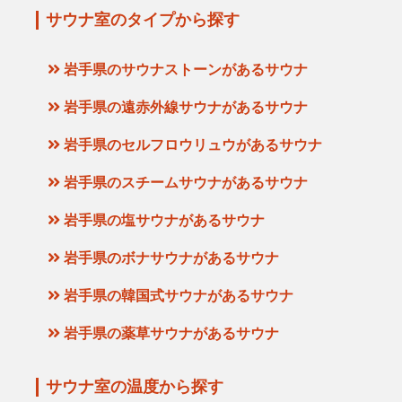
サウナ室のタイプから探す
岩手県のサウナストーンがあるサウナ
岩手県の遠赤外線サウナがあるサウナ
岩手県のセルフロウリュウがあるサウナ
岩手県のスチームサウナがあるサウナ
岩手県の塩サウナがあるサウナ
岩手県のボナサウナがあるサウナ
岩手県の韓国式サウナがあるサウナ
岩手県の薬草サウナがあるサウナ
サウナ室の温度から探す