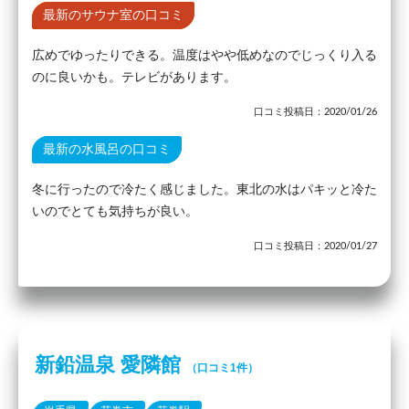
最新のサウナ室の口コミ
広めでゆったりできる。温度はやや低めなのでじっくり入る
のに良いかも。テレビがあります。
口コミ投稿日：2020/01/26
最新の水風呂の口コミ
冬に行ったので冷たく感じました。東北の水はパキッと冷た
いのでとても気持ちが良い。
口コミ投稿日：2020/01/27
新鉛温泉 愛隣館
（口コミ1件）