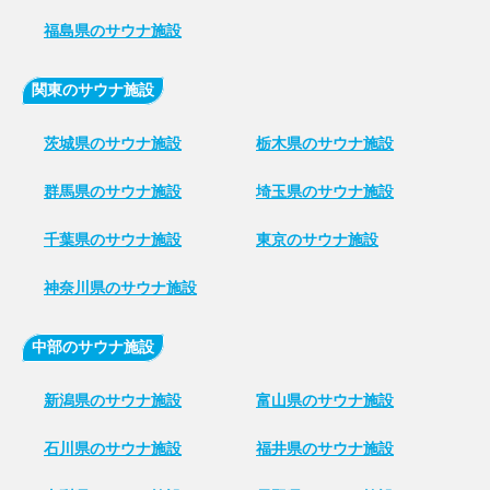
福島県のサウナ施設
関東のサウナ施設
茨城県のサウナ施設
栃木県のサウナ施設
群馬県のサウナ施設
埼玉県のサウナ施設
千葉県のサウナ施設
東京のサウナ施設
神奈川県のサウナ施設
中部のサウナ施設
新潟県のサウナ施設
富山県のサウナ施設
石川県のサウナ施設
福井県のサウナ施設