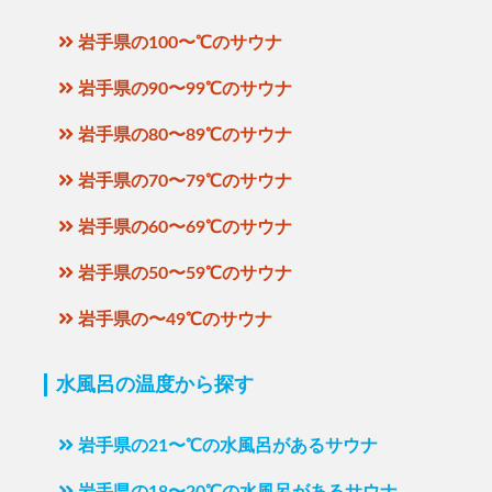
岩手県の100〜℃のサウナ
岩手県の90〜99℃のサウナ
岩手県の80〜89℃のサウナ
岩手県の70〜79℃のサウナ
岩手県の60〜69℃のサウナ
岩手県の50〜59℃のサウナ
岩手県の〜49℃のサウナ
水風呂の温度から探す
岩手県の21〜℃の水風呂があるサウナ