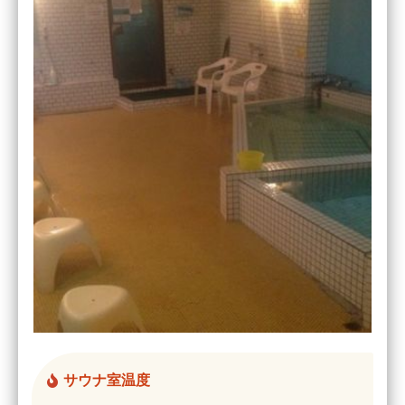
サウナ室温度