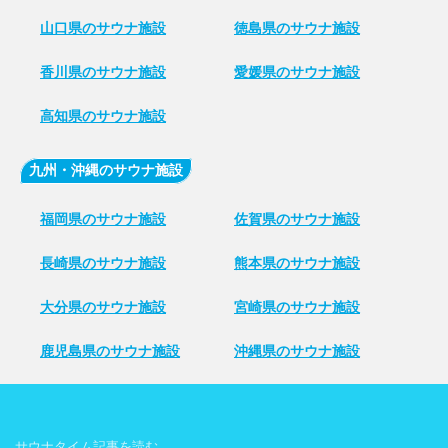
山口県のサウナ施設
徳島県のサウナ施設
香川県のサウナ施設
愛媛県のサウナ施設
高知県のサウナ施設
九州・沖縄のサウナ施設
福岡県のサウナ施設
佐賀県のサウナ施設
長崎県のサウナ施設
熊本県のサウナ施設
大分県のサウナ施設
宮崎県のサウナ施設
鹿児島県のサウナ施設
沖縄県のサウナ施設
サウナタイム記事を読む