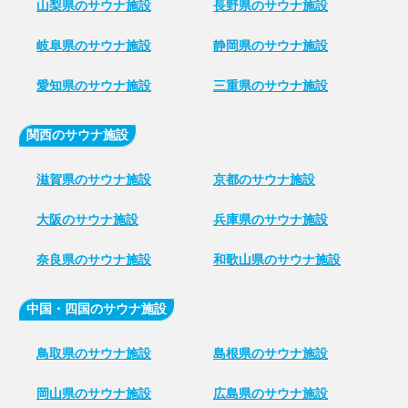
山梨県のサウナ施設
長野県のサウナ施設
岐阜県のサウナ施設
静岡県のサウナ施設
愛知県のサウナ施設
三重県のサウナ施設
関西のサウナ施設
滋賀県のサウナ施設
京都のサウナ施設
大阪のサウナ施設
兵庫県のサウナ施設
奈良県のサウナ施設
和歌山県のサウナ施設
中国・四国のサウナ施設
鳥取県のサウナ施設
島根県のサウナ施設
岡山県のサウナ施設
広島県のサウナ施設