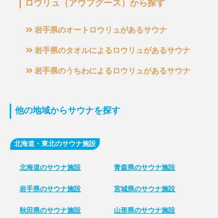
ロウリュ（アウフグース）から探す
岩手県のオートロウリュがあるサウナ
岩手県のタオルによるロウリュがあるサウナ
岩手県のうちわによるロウリュがあるサウナ
他の地域からサウナを探す
北海道・東北のサウナ施設
北海道のサウナ施設
青森県のサウナ施設
岩手県のサウナ施設
宮城県のサウナ施設
秋田県のサウナ施設
山形県のサウナ施設