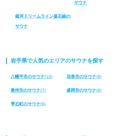
サウナ
銀河ドリームライン釜石線の
サウナ
岩手県で人気のエリアのサウナを探す
八幡平市のサウナ
(14)
花巻市のサウナ
(8)
奥州市のサウナ
(7)
盛岡市のサウナ
(6)
雫石町のサウナ
(6)