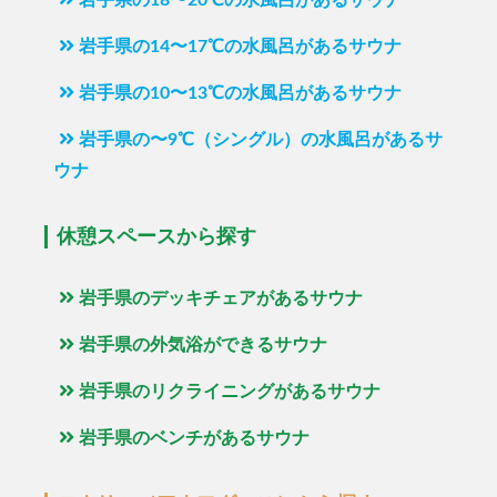
岩手県の18〜20℃の水風呂があるサウナ
岩手県の14〜17℃の水風呂があるサウナ
岩手県の10〜13℃の水風呂があるサウナ
岩手県の〜9℃（シングル）の水風呂があるサ
ウナ
休憩スペースから探す
岩手県のデッキチェアがあるサウナ
岩手県の外気浴ができるサウナ
岩手県のリクライニングがあるサウナ
岩手県のベンチがあるサウナ