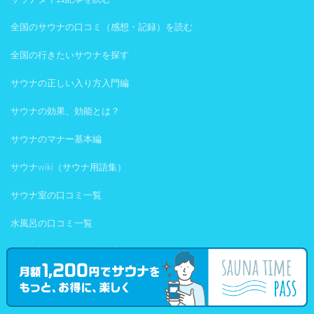
全国のサウナの口コミ（感想・記録）を読む
全国の行きたいサウナを探す
サウナの正しい入り方入門編
サウナの効果、効能とは？
サウナのマナー基本編
サウナwiki（サウナ用語集）
サウナ室の口コミ一覧
水風呂の口コミ一覧
サウナ施設の口コミを投稿する
サウナタイムとは