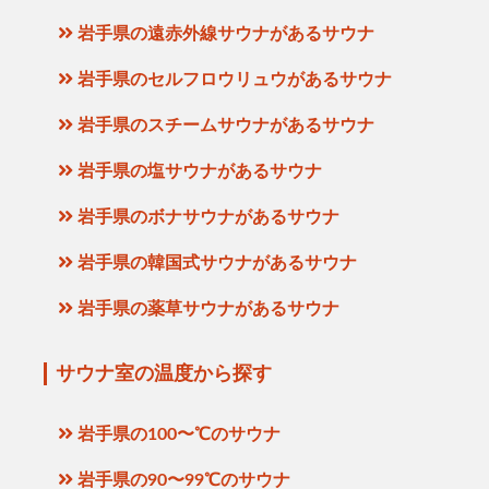
岩手県の遠赤外線サウナがあるサウナ
岩手県のセルフロウリュウがあるサウナ
岩手県のスチームサウナがあるサウナ
岩手県の塩サウナがあるサウナ
岩手県のボナサウナがあるサウナ
岩手県の韓国式サウナがあるサウナ
岩手県の薬草サウナがあるサウナ
サウナ室の温度から探す
岩手県の100〜℃のサウナ
岩手県の90〜99℃のサウナ