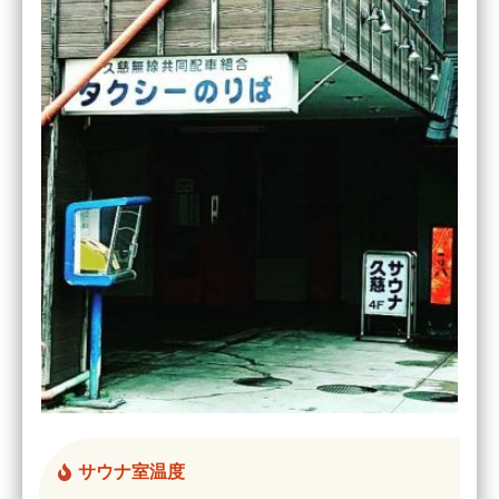
サウナ室温度