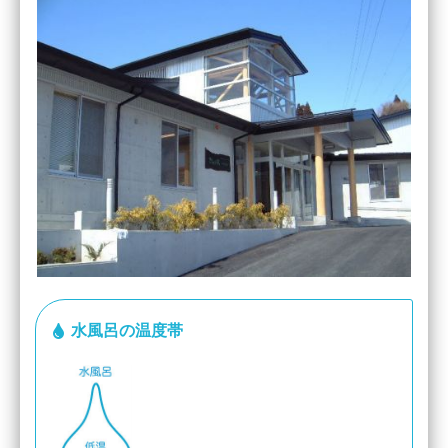
水風呂の温度帯