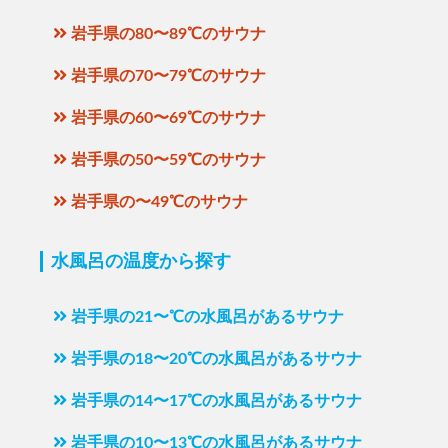
岩手県の80〜89℃のサウナ
岩手県の70〜79℃のサウナ
岩手県の60〜69℃のサウナ
岩手県の50〜59℃のサウナ
岩手県の〜49℃のサウナ
水風呂の温度から探す
岩手県の21〜℃の水風呂があるサウナ
岩手県の18〜20℃の水風呂があるサウナ
岩手県の14〜17℃の水風呂があるサウナ
岩手県の10〜13℃の水風呂があるサウナ