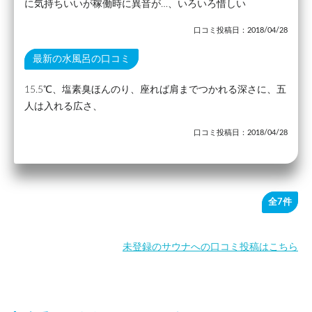
に気持ちいいが稼働時に異音が…、いろいろ惜しい
口コミ投稿日：2018/04/28
最新の水風呂の口コミ
15.5℃、塩素臭ほんのり、座れば肩までつかれる深さに、五
人は入れる広さ、
口コミ投稿日：2018/04/28
全7件
未登録のサウナへの口コミ投稿はこちら