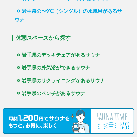
岩手県の〜9℃（シングル）の水風呂があるサ
ウナ
休憩スペースから探す
岩手県のデッキチェアがあるサウナ
岩手県の外気浴ができるサウナ
岩手県のリクライニングがあるサウナ
岩手県のベンチがあるサウナ
ロウリュ（アウフグース）から探す
岩手県のオートロウリュがあるサウナ