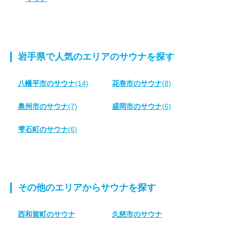
岩手県で人気のエリアのサウナを探す
八幡平市のサウナ
(14)
花巻市のサウナ
(8)
奥州市のサウナ
(7)
盛岡市のサウナ
(6)
雫石町のサウナ
(6)
その他のエリアからサウナを探す
西和賀町のサウナ
久慈市のサウナ