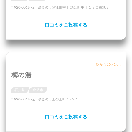
〒920-0016 石川県金沢市諸江町中丁 諸江町中丁１８０番地３
口コミをご投稿する
駅から10.42km
梅の湯
石川県
金沢市
〒920-0816 石川県金沢市山の上町４−２１
口コミをご投稿する