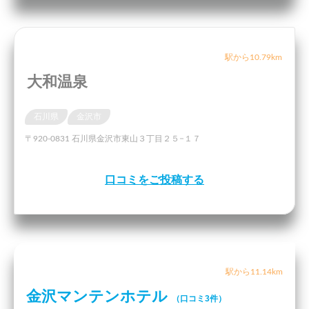
駅から10.79km
大和温泉
石川県
金沢市
〒920-0831 石川県金沢市東山３丁目２５−１７
口コミをご投稿する
駅から11.14km
金沢マンテンホテル
（口コミ3件）