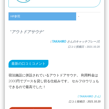
HP参照
-
”アウトドアサウナ”
(
TAKAHIRO
さんのキャッチフレーズ)
口コミ投稿日：2021.10.20
最新の口コミコメント
宿泊施設に併設されているアウトドアサウナ。 利用料金は
2000円でブースを貸し切る仕組みです。 セルフロウリュも
できるので最高でした！
(
TAKAHIRO
さん)
口コミ投稿日：2021.10.20