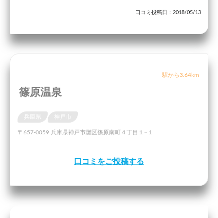
口コミ投稿日：2018/05/13
駅から3.64km
篠原温泉
兵庫県
神戸市
〒657-0059 兵庫県神戸市灘区篠原南町４丁目１−１
口コミをご投稿する