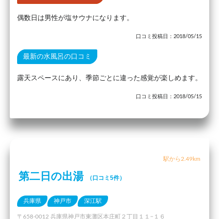
偶数日は男性が塩サウナになります。
口コミ投稿日：2018/05/15
最新の水風呂の口コミ
露天スペースにあり、季節ごとに違った感覚が楽しめます。
口コミ投稿日：2018/05/15
駅から2.49km
第二日の出湯
（口コミ5件）
兵庫県
神戸市
深江駅
〒658-0012 兵庫県神戸市東灘区本庄町２丁目１１−１６