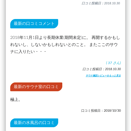
口コミ投稿日：2018.10.30
最新の口コミコメント
2018年11月1日より長期休業(期間未定)に。 再開するかもし
れないし、しないかもしれないとのこと。 またここのサウ
ナに入りたい・・・
(
37
さん)
口コミ投稿日：2018.10.30
サウナ施設レビューをもっと見る
最新のサウナ室の口コミ
極上。
口コミ投稿日：2018/10/30
最新の水風呂の口コミ