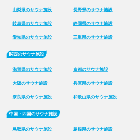
山梨県のサウナ施設
長野県のサウナ施設
岐阜県のサウナ施設
静岡県のサウナ施設
愛知県のサウナ施設
三重県のサウナ施設
関西のサウナ施設
滋賀県のサウナ施設
京都のサウナ施設
大阪のサウナ施設
兵庫県のサウナ施設
奈良県のサウナ施設
和歌山県のサウナ施設
中国・四国のサウナ施設
鳥取県のサウナ施設
島根県のサウナ施設