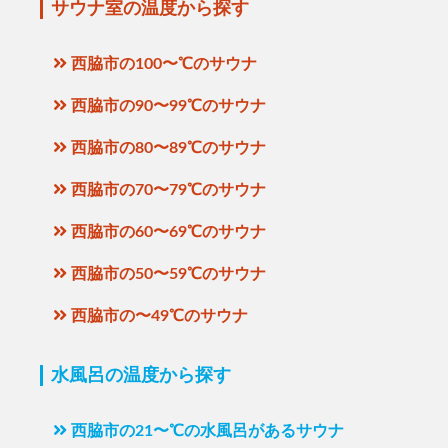
サウナ室の温度から探す
西脇市の100〜℃のサウナ
西脇市の90〜99℃のサウナ
西脇市の80〜89℃のサウナ
西脇市の70〜79℃のサウナ
西脇市の60〜69℃のサウナ
西脇市の50〜59℃のサウナ
西脇市の〜49℃のサウナ
水風呂の温度から探す
西脇市の21〜℃の水風呂があるサウナ