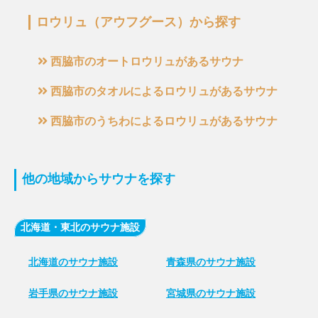
ロウリュ（アウフグース）から探す
西脇市のオートロウリュがあるサウナ
西脇市のタオルによるロウリュがあるサウナ
西脇市のうちわによるロウリュがあるサウナ
他の地域からサウナを探す
北海道・東北のサウナ施設
北海道のサウナ施設
青森県のサウナ施設
岩手県のサウナ施設
宮城県のサウナ施設