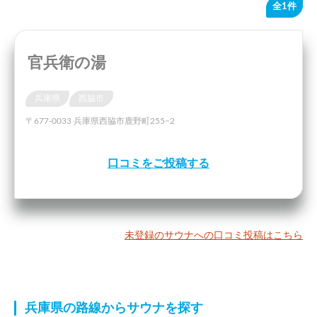
全1件
官兵衛の湯
兵庫県
西脇市
〒677-0033 兵庫県西脇市鹿野町255−2
口コミをご投稿する
未登録のサウナへの口コミ投稿はこちら
兵庫県の路線からサウナを探す