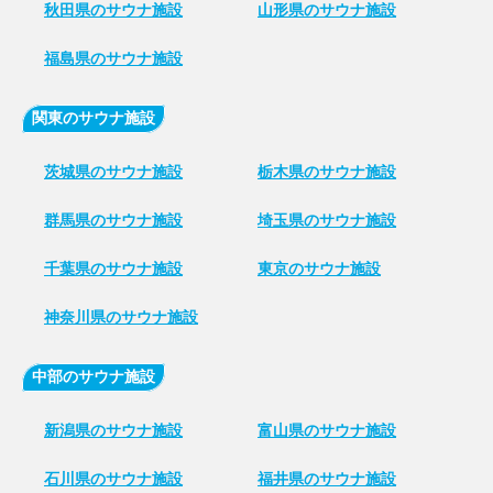
秋田県のサウナ施設
山形県のサウナ施設
福島県のサウナ施設
関東のサウナ施設
茨城県のサウナ施設
栃木県のサウナ施設
群馬県のサウナ施設
埼玉県のサウナ施設
千葉県のサウナ施設
東京のサウナ施設
神奈川県のサウナ施設
中部のサウナ施設
新潟県のサウナ施設
富山県のサウナ施設
石川県のサウナ施設
福井県のサウナ施設