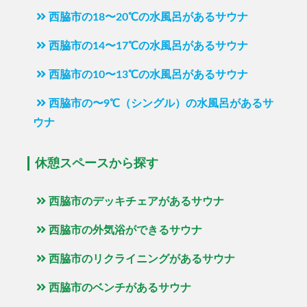
西脇市の18〜20℃の水風呂があるサウナ
西脇市の14〜17℃の水風呂があるサウナ
西脇市の10〜13℃の水風呂があるサウナ
西脇市の〜9℃（シングル）の水風呂があるサ
ウナ
休憩スペースから探す
西脇市のデッキチェアがあるサウナ
西脇市の外気浴ができるサウナ
西脇市のリクライニングがあるサウナ
西脇市のベンチがあるサウナ