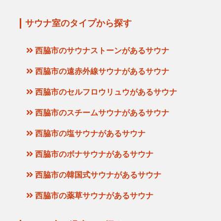
サウナ室のタイプから探す
西脇市のサウナストーンがあるサウナ
西脇市の遠赤外線サウナがあるサウナ
西脇市のセルフロウリュウがあるサウナ
西脇市のスチームサウナがあるサウナ
西脇市の塩サウナがあるサウナ
西脇市のボナサウナがあるサウナ
西脇市の韓国式サウナがあるサウナ
西脇市の薬草サウナがあるサウナ