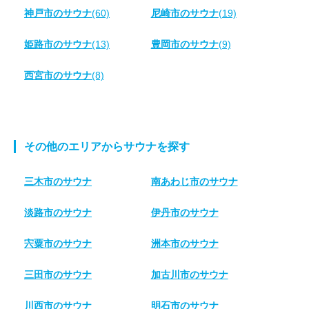
神戸市のサウナ
(60)
尼崎市のサウナ
(19)
姫路市のサウナ
(13)
豊岡市のサウナ
(9)
西宮市のサウナ
(8)
その他のエリアからサウナを探す
三木市のサウナ
南あわじ市のサウナ
淡路市のサウナ
伊丹市のサウナ
宍粟市のサウナ
洲本市のサウナ
三田市のサウナ
加古川市のサウナ
川西市のサウナ
明石市のサウナ