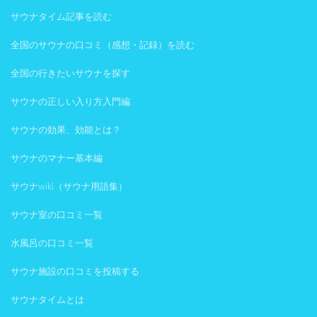
サウナタイム記事を読む
全国のサウナの口コミ（感想・記録）を読む
全国の行きたいサウナを探す
サウナの正しい入り方入門編
サウナの効果、効能とは？
サウナのマナー基本編
サウナwiki（サウナ用語集）
サウナ室の口コミ一覧
水風呂の口コミ一覧
サウナ施設の口コミを投稿する
サウナタイムとは