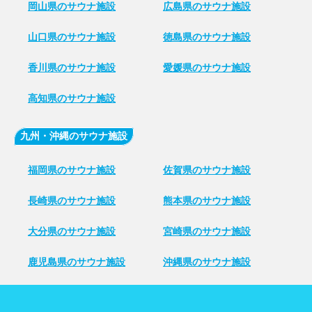
岡山県のサウナ施設
広島県のサウナ施設
山口県のサウナ施設
徳島県のサウナ施設
香川県のサウナ施設
愛媛県のサウナ施設
高知県のサウナ施設
九州・沖縄のサウナ施設
福岡県のサウナ施設
佐賀県のサウナ施設
長崎県のサウナ施設
熊本県のサウナ施設
大分県のサウナ施設
宮崎県のサウナ施設
鹿児島県のサウナ施設
沖縄県のサウナ施設