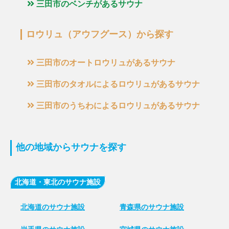
三田市のベンチがあるサウナ
ロウリュ（アウフグース）から探す
三田市のオートロウリュがあるサウナ
三田市のタオルによるロウリュがあるサウナ
三田市のうちわによるロウリュがあるサウナ
他の地域からサウナを探す
北海道・東北のサウナ施設
北海道のサウナ施設
青森県のサウナ施設