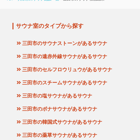
サウナ室のタイプから探す
三田市のサウナストーンがあるサウナ
三田市の遠赤外線サウナがあるサウナ
三田市のセルフロウリュウがあるサウナ
三田市のスチームサウナがあるサウナ
三田市の塩サウナがあるサウナ
三田市のボナサウナがあるサウナ
三田市の韓国式サウナがあるサウナ
三田市の薬草サウナがあるサウナ