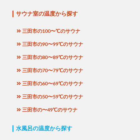
サウナ室の温度から探す
三田市の100〜℃のサウナ
三田市の90〜99℃のサウナ
三田市の80〜89℃のサウナ
三田市の70〜79℃のサウナ
三田市の60〜69℃のサウナ
三田市の50〜59℃のサウナ
三田市の〜49℃のサウナ
水風呂の温度から探す