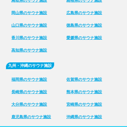
鳥取県のサウナ施設
島根県のサウナ施設
岡山県のサウナ施設
広島県のサウナ施設
山口県のサウナ施設
徳島県のサウナ施設
香川県のサウナ施設
愛媛県のサウナ施設
高知県のサウナ施設
九州・沖縄のサウナ施設
福岡県のサウナ施設
佐賀県のサウナ施設
長崎県のサウナ施設
熊本県のサウナ施設
大分県のサウナ施設
宮崎県のサウナ施設
鹿児島県のサウナ施設
沖縄県のサウナ施設