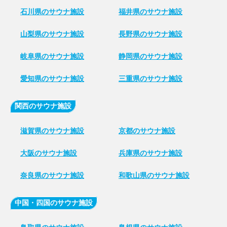
石川県のサウナ施設
福井県のサウナ施設
山梨県のサウナ施設
長野県のサウナ施設
岐阜県のサウナ施設
静岡県のサウナ施設
愛知県のサウナ施設
三重県のサウナ施設
関西のサウナ施設
滋賀県のサウナ施設
京都のサウナ施設
大阪のサウナ施設
兵庫県のサウナ施設
奈良県のサウナ施設
和歌山県のサウナ施設
中国・四国のサウナ施設