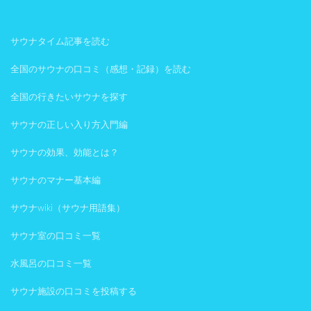
サウナタイム記事を読む
全国のサウナの口コミ（感想・記録）を読む
全国の行きたいサウナを探す
サウナの正しい入り方入門編
サウナの効果、効能とは？
サウナのマナー基本編
サウナwiki（サウナ用語集）
サウナ室の口コミ一覧
水風呂の口コミ一覧
サウナ施設の口コミを投稿する