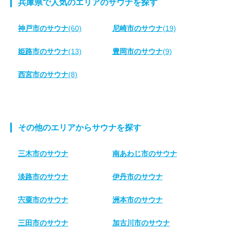
兵庫県で人気のエリアのサウナを探す
神戸市のサウナ
(60)
尼崎市のサウナ
(19)
姫路市のサウナ
(13)
豊岡市のサウナ
(9)
西宮市のサウナ
(8)
その他のエリアからサウナを探す
三木市のサウナ
南あわじ市のサウナ
淡路市のサウナ
伊丹市のサウナ
宍粟市のサウナ
洲本市のサウナ
三田市のサウナ
加古川市のサウナ