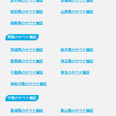
岩手県のサウナ施設
宮城県のサウナ施設
秋田県のサウナ施設
山形県のサウナ施設
福島県のサウナ施設
関東のサウナ施設
茨城県のサウナ施設
栃木県のサウナ施設
群馬県のサウナ施設
埼玉県のサウナ施設
千葉県のサウナ施設
東京のサウナ施設
神奈川県のサウナ施設
中部のサウナ施設
新潟県のサウナ施設
富山県のサウナ施設