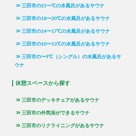
三田市の21〜℃の水風呂があるサウナ
三田市の18〜20℃の水風呂があるサウナ
三田市の14〜17℃の水風呂があるサウナ
三田市の10〜13℃の水風呂があるサウナ
三田市の〜9℃（シングル）の水風呂があるサ
ウナ
休憩スペースから探す
三田市のデッキチェアがあるサウナ
三田市の外気浴ができるサウナ
三田市のリクライニングがあるサウナ