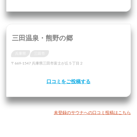
三田温泉・熊野の郷
兵庫県
三田市
〒669-1547 兵庫県三田市富士が丘５丁目２
口コミをご投稿する
未登録のサウナへの口コミ投稿はこちら