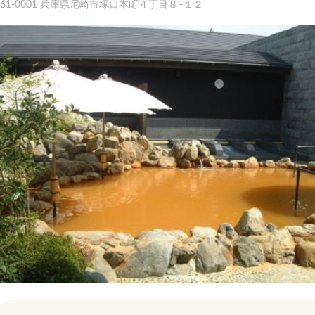
661-0001 兵庫県尼崎市塚口本町４丁目８−１２