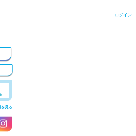
ログイン
設を見る