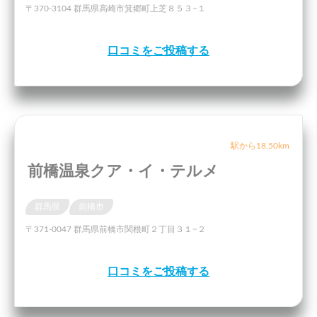
〒370-3104 群馬県高崎市箕郷町上芝８５３−１
口コミをご投稿する
駅から18.50km
前橋温泉クア・イ・テルメ
群馬県
前橋市
〒371-0047 群馬県前橋市関根町２丁目３１−２
口コミをご投稿する