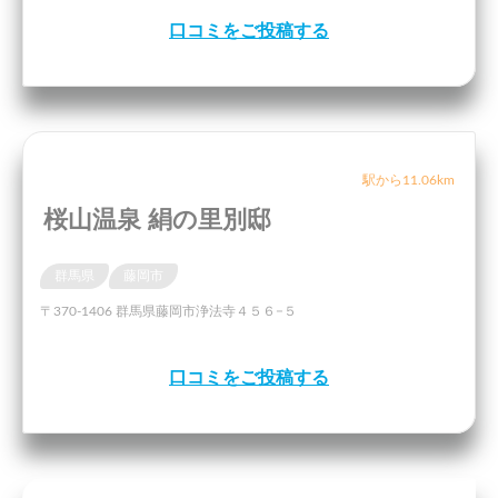
口コミをご投稿する
駅から11.06km
桜山温泉 絹の里別邸
群馬県
藤岡市
〒370-1406 群馬県藤岡市浄法寺４５６−５
口コミをご投稿する