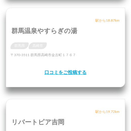
駅から18.87km
群馬温泉やすらぎの湯
群馬県
高崎市
〒370-3511 群馬県高崎市金古町１７６７
口コミをご投稿する
駅から19.72km
リバートピア吉岡