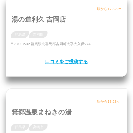
駅から17.89km
湯の道利久 吉岡店
群馬県
吉岡町
〒370-3602 群馬県北群馬郡吉岡町大字大久保974
口コミをご投稿する
駅から18.28km
箕郷温泉まねきの湯
群馬県
高崎市