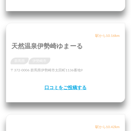
駅から10.16km
天然温泉伊勢崎ゆまーる
群馬県
伊勢崎市
〒372-0006 群馬県伊勢崎市太田町1136番地9
口コミをご投稿する
駅から10.42km