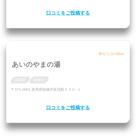
口コミをご投稿する
駅から16.98km
あいのやまの湯
群馬県
前橋市
〒371-0001 群馬県前橋市荻窪町５３０−１
口コミをご投稿する