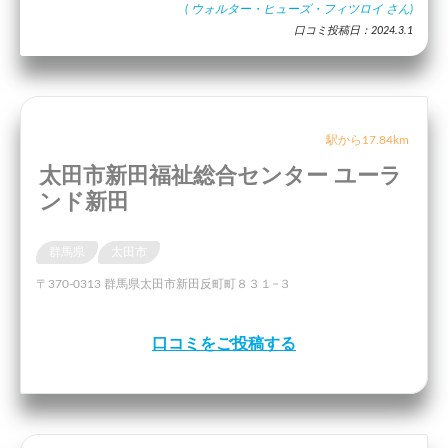
(
ウォルター・ヒューズ・フィツロイ
さん)
口コミ投稿日：2024.3.1
駅から17.84km
太田市新田福祉総合センター ユーラ
ンド新田
群馬県
太田市
〒370-0313 群馬県太田市新田反町町８３１−３
口コミをご投稿する