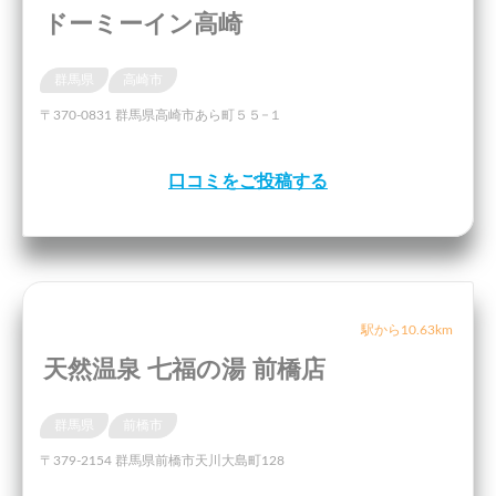
ドーミーイン高崎
群馬県
高崎市
〒370-0831 群馬県高崎市あら町５５−１
口コミをご投稿する
駅から10.63km
天然温泉 七福の湯 前橋店
群馬県
前橋市
〒379-2154 群馬県前橋市天川大島町128