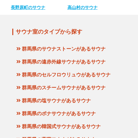
長野原町のサウナ
高山村のサウナ
サウナ室のタイプから探す
群馬県のサウナストーンがあるサウナ
群馬県の遠赤外線サウナがあるサウナ
群馬県のセルフロウリュウがあるサウナ
群馬県のスチームサウナがあるサウナ
群馬県の塩サウナがあるサウナ
群馬県のボナサウナがあるサウナ
群馬県の韓国式サウナがあるサウナ