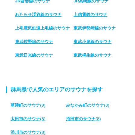
JR吾妻線のサウナ
JR高崎線のサウナ
わたらせ渓谷線のサウナ
上信電鉄のサウナ
上毛電気鉄道上毛線のサウナ
東武伊勢崎線のサウナ
東武佐野線のサウナ
東武小泉線のサウナ
東武日光線のサウナ
東武桐生線のサウナ
群馬県で人気のエリアのサウナを探す
草津町のサウナ
(9)
みなかみ町のサウナ
(8)
太田市のサウナ
(8)
沼田市のサウナ
(8)
渋川市のサウナ
(8)