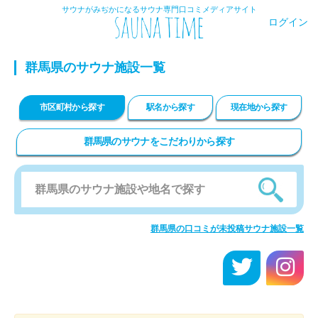
サウナがみぢかになるサウナ専門口コミメディアサイト
ログイン
群馬県のサウナ施設一覧
市区町村から探す
駅名から探す
現在地から探す
群馬県のサウナをこだわりから探す
群馬県の口コミが未投稿サウナ施設一覧