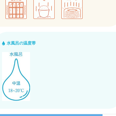
水風呂の温度帯