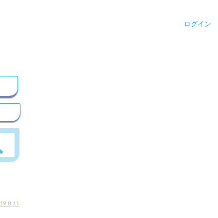
ログイン
19.8.11