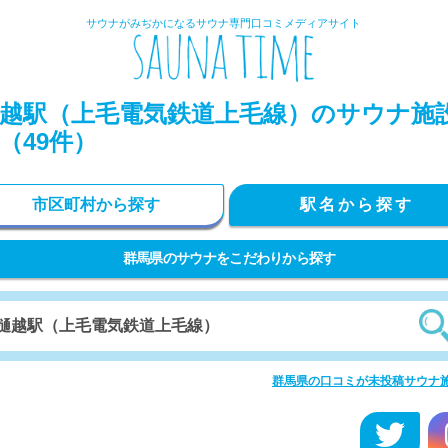
サウナがみぢかになるサウナ専門口コミメディアサイト
越駅（上毛電気鉄道上毛線）のサウナ施
（49件）
市区町村から探す
駅名から探す
群馬県のサウナをこだわりから探す
群馬県の口コミが未投稿サウナ