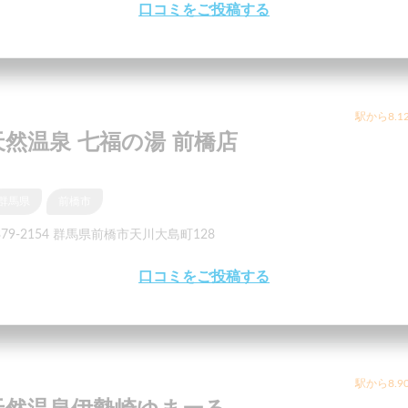
口コミをご投稿する
駅から8.1
天然温泉 七福の湯 前橋店
群馬県
前橋市
379-2154 群馬県前橋市天川大島町128
口コミをご投稿する
駅から8.9