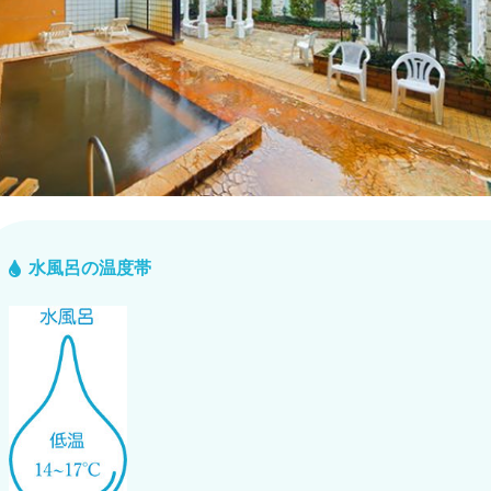
水風呂の温度帯