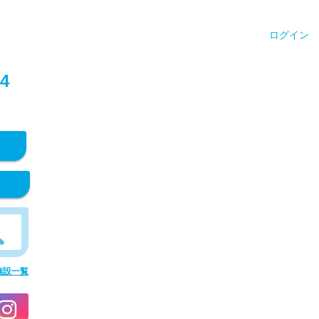
ログイン
4
施設一覧