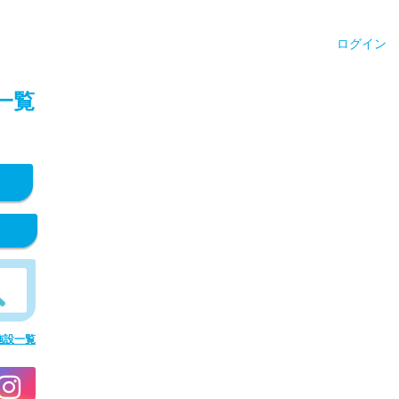
ログイン
一覧
施設一覧