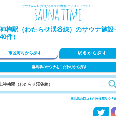
サウナがみぢかになるサウナ専門口コミメディアサイト
神梅駅（わたらせ渓谷線）のサウナ施設
40件）
市区町村から探す
駅名から探す
群馬県のサウナをこだわりから探す
群馬県の口コミが未投稿サウナ