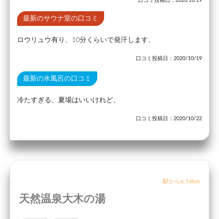
口コミ投稿日：2020.10.19
最新のサウナ室の口コミ
ロウリュウ有り、10分くらいで発汗します、
口コミ投稿日：2020/10/19
最新の水風呂の口コミ
冷たすぎる、夏場はいいけれど、
口コミ投稿日：2020/10/22
駅から6.54km
天然温泉大木の湯