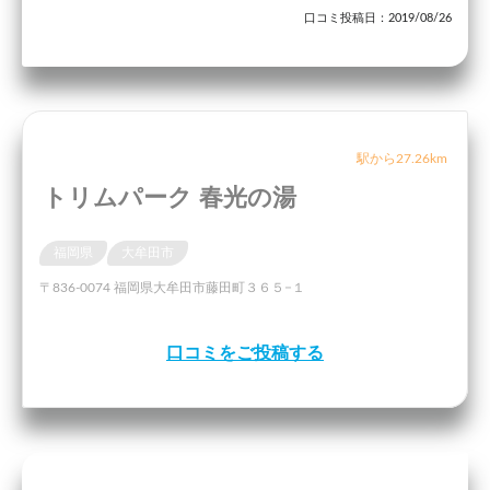
口コミ投稿日：2019/08/26
駅から27.26km
トリムパーク 春光の湯
福岡県
大牟田市
〒836-0074 福岡県大牟田市藤田町３６５−１
口コミをご投稿する