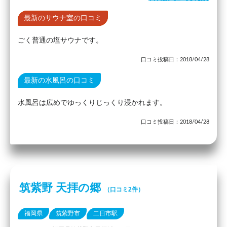
最新のサウナ室の口コミ
ごく普通の塩サウナです。
口コミ投稿日：2018/04/28
最新の水風呂の口コミ
水風呂は広めでゆっくりじっくり浸かれます。
口コミ投稿日：2018/04/28
筑紫野 天拝の郷
（口コミ2件）
福岡県
筑紫野市
二日市駅