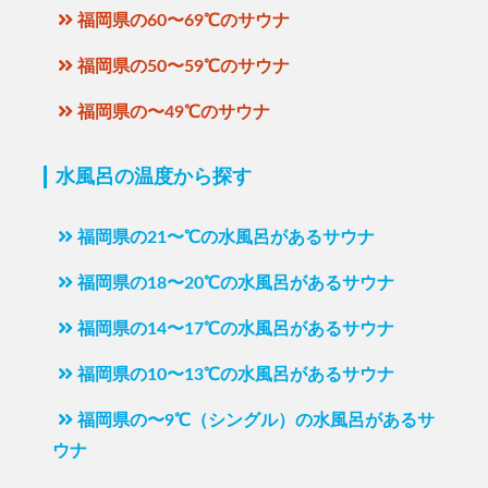
福岡県の60〜69℃のサウナ
福岡県の50〜59℃のサウナ
福岡県の〜49℃のサウナ
水風呂の温度から探す
福岡県の21〜℃の水風呂があるサウナ
福岡県の18〜20℃の水風呂があるサウナ
福岡県の14〜17℃の水風呂があるサウナ
福岡県の10〜13℃の水風呂があるサウナ
福岡県の〜9℃（シングル）の水風呂があるサ
ウナ