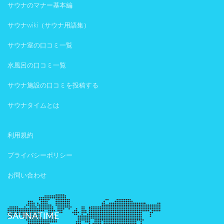
サウナのマナー基本編
サウナwiki（サウナ用語集）
サウナ室の口コミ一覧
水風呂の口コミ一覧
サウナ施設の口コミを投稿する
サウナタイムとは
利用規約
プライバシーポリシー
お問い合わせ
SAUNATIME