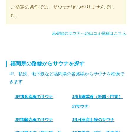
ご指定の条件では、サウナが見つかりませんでし
た。
未登録のサウナへの口コミ投稿はこちら
福岡県の路線からサウナを探す
JR、私鉄、地下鉄など福岡県の各路線からサウナを検索で
きます
JR博多南線のサウナ
JR山陽本線（岩国～門司）
のサウナ
JR後藤寺線のサウナ
JR日田彦山線のサウナ