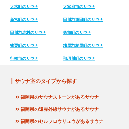
大木町のサウナ
太宰府市のサウナ
新宮町のサウナ
田川郡添田町のサウナ
田川郡赤村のサウナ
筑前町のサウナ
篠栗町のサウナ
糟屋郡粕屋町のサウナ
行橋市のサウナ
那珂川町のサウナ
サウナ室のタイプから探す
福岡県のサウナストーンがあるサウナ
福岡県の遠赤外線サウナがあるサウナ
福岡県のセルフロウリュウがあるサウナ