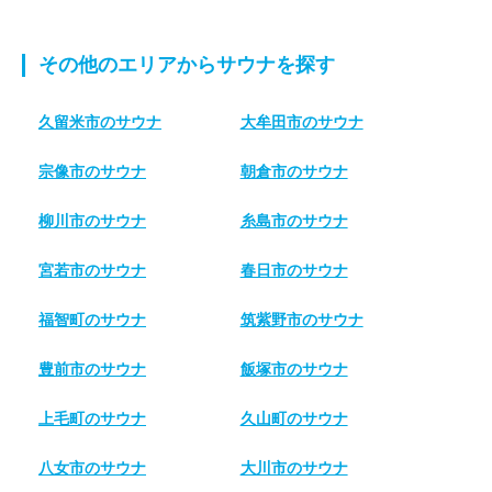
その他のエリアからサウナを探す
久留米市のサウナ
大牟田市のサウナ
宗像市のサウナ
朝倉市のサウナ
柳川市のサウナ
糸島市のサウナ
宮若市のサウナ
春日市のサウナ
福智町のサウナ
筑紫野市のサウナ
豊前市のサウナ
飯塚市のサウナ
上毛町のサウナ
久山町のサウナ
八女市のサウナ
大川市のサウナ