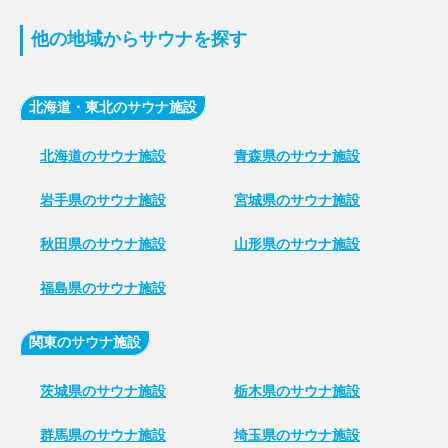
他の地域からサウナを探す
北海道・東北のサウナ施設
北海道のサウナ施設
青森県のサウナ施設
岩手県のサウナ施設
宮城県のサウナ施設
秋田県のサウナ施設
山形県のサウナ施設
福島県のサウナ施設
関東のサウナ施設
茨城県のサウナ施設
栃木県のサウナ施設
群馬県のサウナ施設
埼玉県のサウナ施設