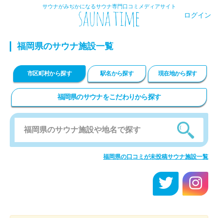
サウナがみぢかになるサウナ専門口コミメディアサイト
ログイン
福岡県のサウナ施設一覧
市区町村から探す
駅名から探す
現在地から探す
福岡県のサウナをこだわりから探す
福岡県の口コミが未投稿サウナ施設一覧