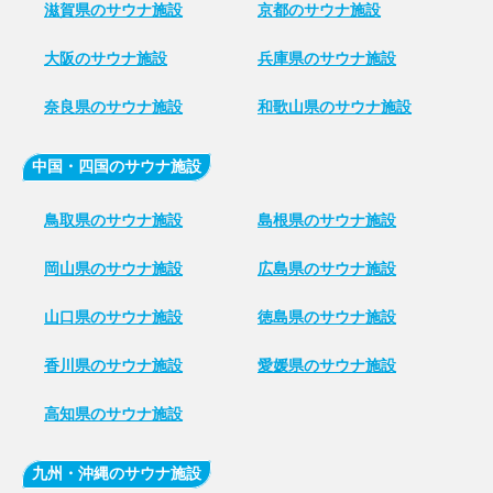
滋賀県のサウナ施設
京都のサウナ施設
大阪のサウナ施設
兵庫県のサウナ施設
奈良県のサウナ施設
和歌山県のサウナ施設
中国・四国のサウナ施設
鳥取県のサウナ施設
島根県のサウナ施設
岡山県のサウナ施設
広島県のサウナ施設
山口県のサウナ施設
徳島県のサウナ施設
香川県のサウナ施設
愛媛県のサウナ施設
高知県のサウナ施設
九州・沖縄のサウナ施設