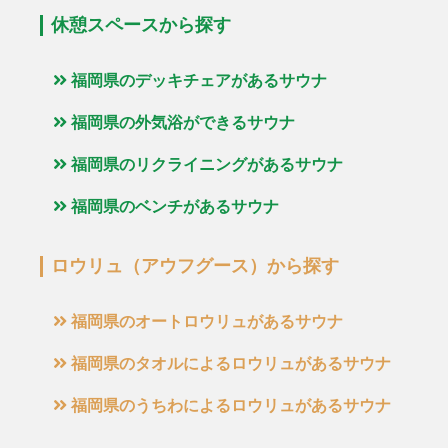
休憩スペースから探す
福岡県のデッキチェアがあるサウナ
福岡県の外気浴ができるサウナ
福岡県のリクライニングがあるサウナ
福岡県のベンチがあるサウナ
ロウリュ（アウフグース）から探す
福岡県のオートロウリュがあるサウナ
福岡県のタオルによるロウリュがあるサウナ
福岡県のうちわによるロウリュがあるサウナ