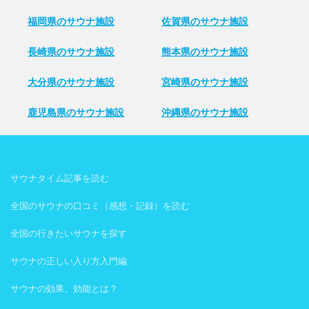
福岡県のサウナ施設
佐賀県のサウナ施設
長崎県のサウナ施設
熊本県のサウナ施設
大分県のサウナ施設
宮崎県のサウナ施設
鹿児島県のサウナ施設
沖縄県のサウナ施設
サウナタイム記事を読む
全国のサウナの口コミ（感想・記録）を読む
全国の行きたいサウナを探す
サウナの正しい入り方入門編
サウナの効果、効能とは？