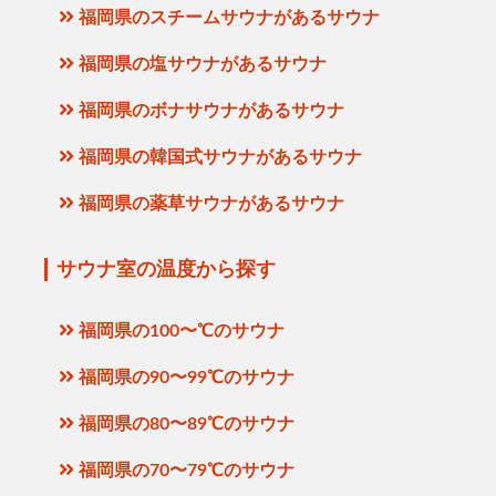
福岡県のスチームサウナがあるサウナ
福岡県の塩サウナがあるサウナ
福岡県のボナサウナがあるサウナ
福岡県の韓国式サウナがあるサウナ
福岡県の薬草サウナがあるサウナ
サウナ室の温度から探す
福岡県の100〜℃のサウナ
福岡県の90〜99℃のサウナ
福岡県の80〜89℃のサウナ
福岡県の70〜79℃のサウナ