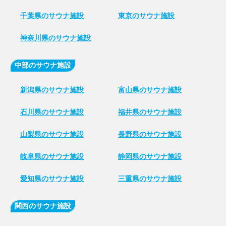
千葉県のサウナ施設
東京のサウナ施設
神奈川県のサウナ施設
中部のサウナ施設
新潟県のサウナ施設
富山県のサウナ施設
石川県のサウナ施設
福井県のサウナ施設
山梨県のサウナ施設
長野県のサウナ施設
岐阜県のサウナ施設
静岡県のサウナ施設
愛知県のサウナ施設
三重県のサウナ施設
関西のサウナ施設