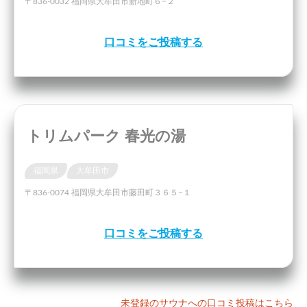
〒836-0032 福岡県大牟田市新地町６−２
口コミをご投稿する
トリムパーク 春光の湯
福岡県
大牟田市
〒836-0074 福岡県大牟田市藤田町３６５−１
口コミをご投稿する
未登録のサウナへの口コミ投稿はこちら