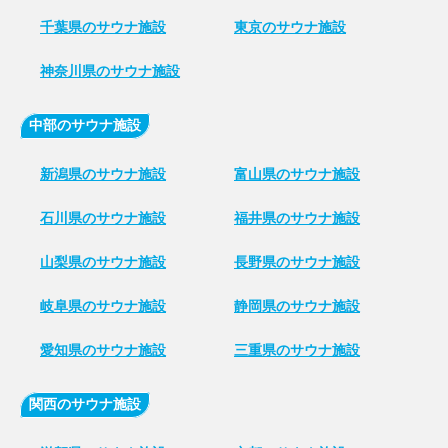
千葉県のサウナ施設
東京のサウナ施設
神奈川県のサウナ施設
中部のサウナ施設
新潟県のサウナ施設
富山県のサウナ施設
石川県のサウナ施設
福井県のサウナ施設
山梨県のサウナ施設
長野県のサウナ施設
岐阜県のサウナ施設
静岡県のサウナ施設
愛知県のサウナ施設
三重県のサウナ施設
関西のサウナ施設