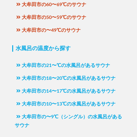
大牟田市の60〜69℃のサウナ
大牟田市の50〜59℃のサウナ
大牟田市の〜49℃のサウナ
水風呂の温度から探す
大牟田市の21〜℃の水風呂があるサウナ
大牟田市の18〜20℃の水風呂があるサウナ
大牟田市の14〜17℃の水風呂があるサウナ
大牟田市の10〜13℃の水風呂があるサウナ
大牟田市の〜9℃（シングル）の水風呂がある
サウナ