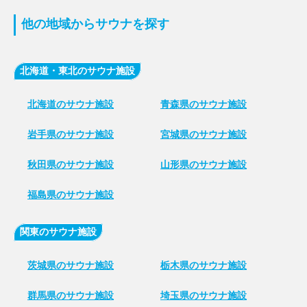
他の地域からサウナを探す
北海道・東北のサウナ施設
北海道のサウナ施設
青森県のサウナ施設
岩手県のサウナ施設
宮城県のサウナ施設
秋田県のサウナ施設
山形県のサウナ施設
福島県のサウナ施設
関東のサウナ施設
茨城県のサウナ施設
栃木県のサウナ施設
群馬県のサウナ施設
埼玉県のサウナ施設