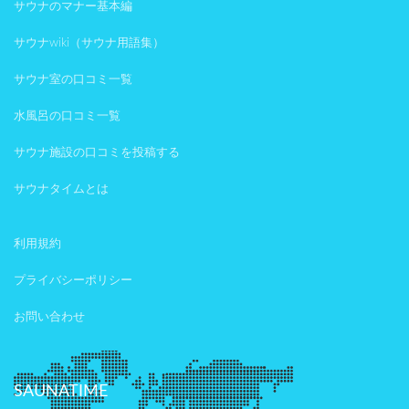
サウナのマナー基本編
サウナwiki（サウナ用語集）
サウナ室の口コミ一覧
水風呂の口コミ一覧
サウナ施設の口コミを投稿する
サウナタイムとは
利用規約
プライバシーポリシー
お問い合わせ
SAUNATIME