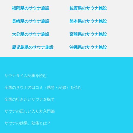
福岡県のサウナ施設
佐賀県のサウナ施設
長崎県のサウナ施設
熊本県のサウナ施設
大分県のサウナ施設
宮崎県のサウナ施設
鹿児島県のサウナ施設
沖縄県のサウナ施設
サウナタイム記事を読む
全国のサウナの口コミ（感想・記録）を読む
全国の行きたいサウナを探す
サウナの正しい入り方入門編
サウナの効果、効能とは？