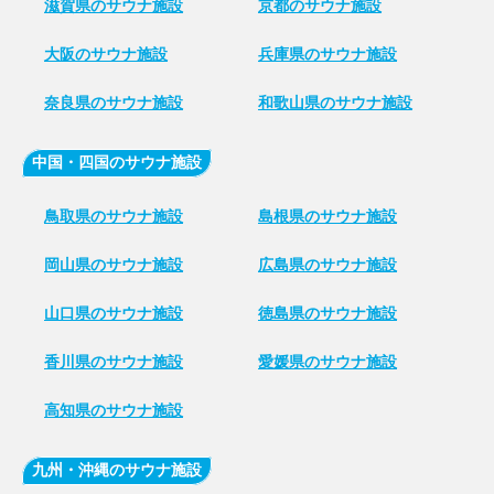
滋賀県のサウナ施設
京都のサウナ施設
大阪のサウナ施設
兵庫県のサウナ施設
奈良県のサウナ施設
和歌山県のサウナ施設
中国・四国のサウナ施設
鳥取県のサウナ施設
島根県のサウナ施設
岡山県のサウナ施設
広島県のサウナ施設
山口県のサウナ施設
徳島県のサウナ施設
香川県のサウナ施設
愛媛県のサウナ施設
高知県のサウナ施設
九州・沖縄のサウナ施設