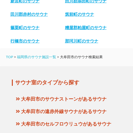
新宮町のサウナ
田川郡添田町のサウナ
田川郡赤村のサウナ
筑前町のサウナ
篠栗町のサウナ
糟屋郡粕屋町のサウナ
行橋市のサウナ
那珂川町のサウナ
TOP
>
福岡県のサウナ施設一覧
>
大牟田市のサウナ検索結果
サウナ室のタイプから探す
大牟田市のサウナストーンがあるサウナ
大牟田市の遠赤外線サウナがあるサウナ
大牟田市のセルフロウリュウがあるサウナ