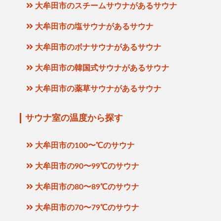
大牟田市のスチームサウナがあるサウナ
大牟田市の塩サウナがあるサウナ
大牟田市のボナサウナがあるサウナ
大牟田市の韓国式サウナがあるサウナ
大牟田市の薬草サウナがあるサウナ
サウナ室の温度から探す
大牟田市の100〜℃のサウナ
大牟田市の90〜99℃のサウナ
大牟田市の80〜89℃のサウナ
大牟田市の70〜79℃のサウナ