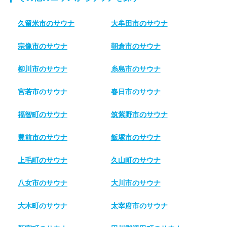
久留米市のサウナ
大牟田市のサウナ
宗像市のサウナ
朝倉市のサウナ
柳川市のサウナ
糸島市のサウナ
宮若市のサウナ
春日市のサウナ
福智町のサウナ
筑紫野市のサウナ
豊前市のサウナ
飯塚市のサウナ
上毛町のサウナ
久山町のサウナ
八女市のサウナ
大川市のサウナ
大木町のサウナ
太宰府市のサウナ