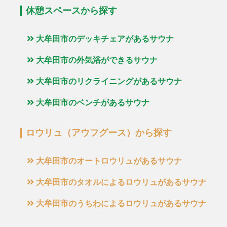
休憩スペースから探す
大牟田市のデッキチェアがあるサウナ
大牟田市の外気浴ができるサウナ
大牟田市のリクライニングがあるサウナ
大牟田市のベンチがあるサウナ
ロウリュ（アウフグース）から探す
大牟田市のオートロウリュがあるサウナ
大牟田市のタオルによるロウリュがあるサウナ
大牟田市のうちわによるロウリュがあるサウナ