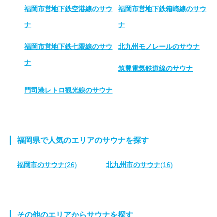
福岡市営地下鉄空港線のサウ
福岡市営地下鉄箱崎線のサウ
ナ
ナ
福岡市営地下鉄七隈線のサウ
北九州モノレールのサウナ
ナ
筑豊電気鉄道線のサウナ
門司港レトロ観光線のサウナ
福岡県で人気のエリアのサウナを探す
福岡市のサウナ
(26)
北九州市のサウナ
(16)
その他のエリアからサウナを探す