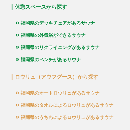
休憩スペースから探す
福岡県のデッキチェアがあるサウナ
福岡県の外気浴ができるサウナ
福岡県のリクライニングがあるサウナ
福岡県のベンチがあるサウナ
ロウリュ（アウフグース）から探す
福岡県のオートロウリュがあるサウナ
福岡県のタオルによるロウリュがあるサウナ
福岡県のうちわによるロウリュがあるサウナ