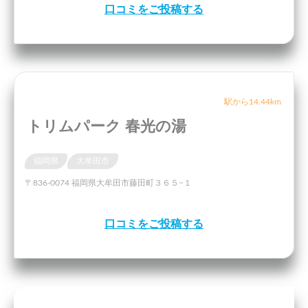
口コミをご投稿する
駅から14.44km
トリムパーク 春光の湯
福岡県
大牟田市
〒836-0074 福岡県大牟田市藤田町３６５−１
口コミをご投稿する