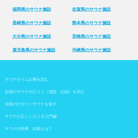
福岡県のサウナ施設
佐賀県のサウナ施設
長崎県のサウナ施設
熊本県のサウナ施設
大分県のサウナ施設
宮崎県のサウナ施設
鹿児島県のサウナ施設
沖縄県のサウナ施設
サウナタイム記事を読む
全国のサウナの口コミ（感想・記録）を読む
全国の行きたいサウナを探す
サウナの正しい入り方入門編
サウナの効果、効能とは？