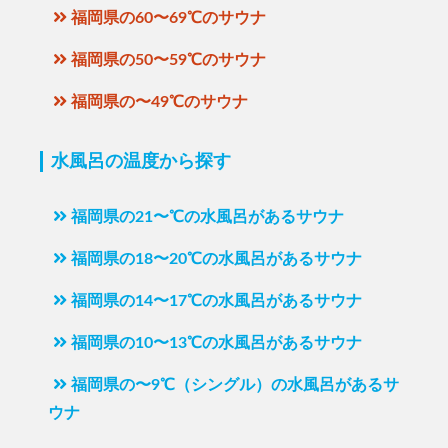
福岡県の60〜69℃のサウナ
福岡県の50〜59℃のサウナ
福岡県の〜49℃のサウナ
水風呂の温度から探す
福岡県の21〜℃の水風呂があるサウナ
福岡県の18〜20℃の水風呂があるサウナ
福岡県の14〜17℃の水風呂があるサウナ
福岡県の10〜13℃の水風呂があるサウナ
福岡県の〜9℃（シングル）の水風呂があるサ
ウナ