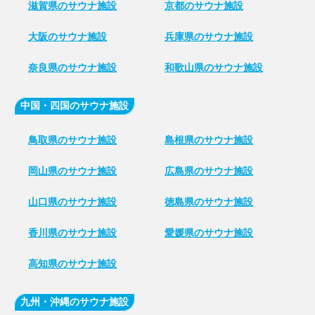
滋賀県のサウナ施設
京都のサウナ施設
大阪のサウナ施設
兵庫県のサウナ施設
奈良県のサウナ施設
和歌山県のサウナ施設
中国・四国のサウナ施設
鳥取県のサウナ施設
島根県のサウナ施設
岡山県のサウナ施設
広島県のサウナ施設
山口県のサウナ施設
徳島県のサウナ施設
香川県のサウナ施設
愛媛県のサウナ施設
高知県のサウナ施設
九州・沖縄のサウナ施設