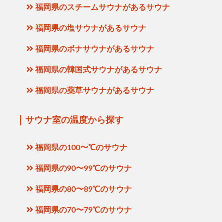
福岡県のスチームサウナがあるサウナ
福岡県の塩サウナがあるサウナ
福岡県のボナサウナがあるサウナ
福岡県の韓国式サウナがあるサウナ
福岡県の薬草サウナがあるサウナ
サウナ室の温度から探す
福岡県の100〜℃のサウナ
福岡県の90〜99℃のサウナ
福岡県の80〜89℃のサウナ
福岡県の70〜79℃のサウナ