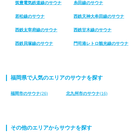
筑豊電気鉄道線のサウナ
糸田線のサウナ
若松線のサウナ
西鉄天神大牟田線のサウナ
西鉄太宰府線のサウナ
西鉄甘木線のサウナ
西鉄貝塚線のサウナ
門司港レトロ観光線のサウナ
福岡県で人気のエリアのサウナを探す
福岡市のサウナ
(26)
北九州市のサウナ
(16)
その他のエリアからサウナを探す