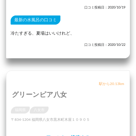
口コミ投稿日：2020/10/19
最新の水風呂の口コミ
冷たすぎる、夏場はいいけれど、
口コミ投稿日：2020/10/22
駅から20.13km
グリーンピア八女
福岡県
八女市
〒834-1204 福岡県八女市黒木町木屋１０９０５