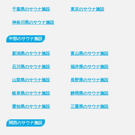
千葉県のサウナ施設
東京のサウナ施設
神奈川県のサウナ施設
中部のサウナ施設
新潟県のサウナ施設
富山県のサウナ施設
石川県のサウナ施設
福井県のサウナ施設
山梨県のサウナ施設
長野県のサウナ施設
岐阜県のサウナ施設
静岡県のサウナ施設
愛知県のサウナ施設
三重県のサウナ施設
関西のサウナ施設