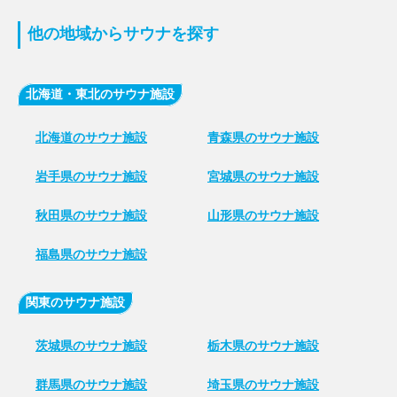
他の地域からサウナを探す
北海道・東北のサウナ施設
北海道のサウナ施設
青森県のサウナ施設
岩手県のサウナ施設
宮城県のサウナ施設
秋田県のサウナ施設
山形県のサウナ施設
福島県のサウナ施設
関東のサウナ施設
茨城県のサウナ施設
栃木県のサウナ施設
群馬県のサウナ施設
埼玉県のサウナ施設