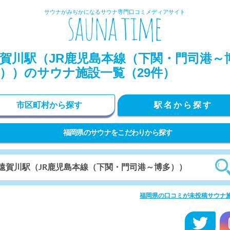
サウナがみぢかになるサウナ専門口コミメディアサイト
賀川駅（JR鹿児島本線（下関・門司港～
））のサウナ施設一覧（29件）
市区町村から探す
駅名から探す
福岡県のサウナをこだわりから探す
福岡県の口コミが未投稿サウナ