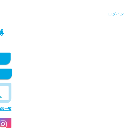
ログイン
博
施設一覧