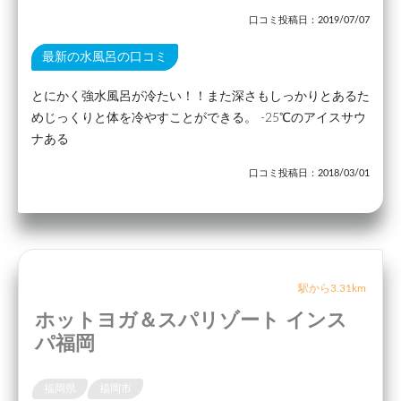
口コミ投稿日：2019/07/07
最新の水風呂の口コミ
とにかく強水風呂が冷たい！！また深さもしっかりとあるた
めじっくりと体を冷やすことができる。 -25℃のアイスサウ
ナある
口コミ投稿日：2018/03/01
駅から3.31km
ホットヨガ＆スパリゾート インス
パ福岡
福岡県
福岡市