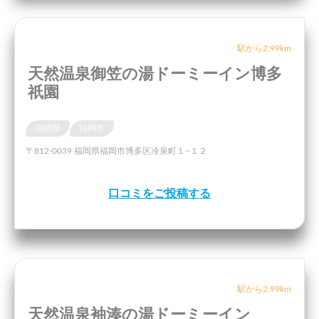
駅から2.99km
天然温泉御笠の湯ドーミーイン博多
祇園
福岡県
福岡市
〒812-0039 福岡県福岡市博多区冷泉町１−１２
口コミをご投稿する
駅から2.99km
天然温泉袖湊の湯ドーミーイン