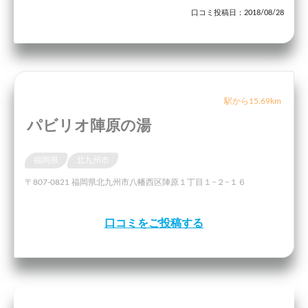
口コミ投稿日：2018/08/28
駅から15.69km
パビリオ陣原の湯
福岡県
北九州市
〒807-0821 福岡県北九州市八幡西区陣原１丁目１−２−１６
口コミをご投稿する