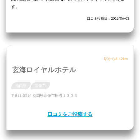
す。
口コミ投稿日：2018/06/03
駅から8.42km
玄海ロイヤルホテル
福岡県
宗像市
〒811-3514 福岡県宗像市田野１３０３
口コミをご投稿する