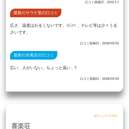
口コミ投稿日：2018.5.1
最新のサウナ室の口コミ
広さ、温度はわるくないです。BGM 、テレビ等は少々うる
さいです。
口コミ投稿日：2018/05/01
最新の水風呂の口コミ
広い、人がいない。ちょっと温い…？
口コミ投稿日：2018/05/03
駅から12.83km
喜楽荘