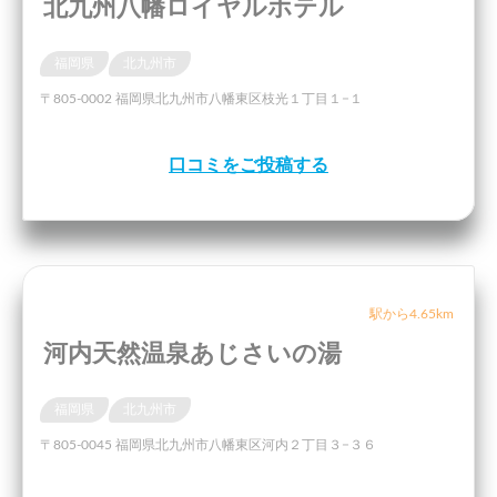
北九州八幡ロイヤルホテル
福岡県
北九州市
〒805-0002 福岡県北九州市八幡東区枝光１丁目１−１
口コミをご投稿する
駅から4.65km
河内天然温泉あじさいの湯
福岡県
北九州市
〒805-0045 福岡県北九州市八幡東区河内２丁目３−３６