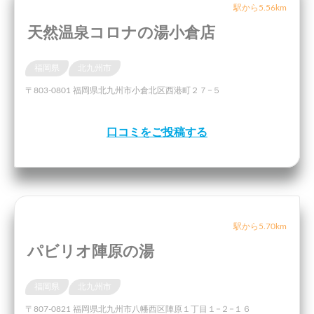
駅から5.56km
天然温泉コロナの湯小倉店
福岡県
北九州市
〒803-0801 福岡県北九州市小倉北区西港町２７−５
口コミをご投稿する
駅から5.70km
パビリオ陣原の湯
福岡県
北九州市
〒807-0821 福岡県北九州市八幡西区陣原１丁目１−２−１６