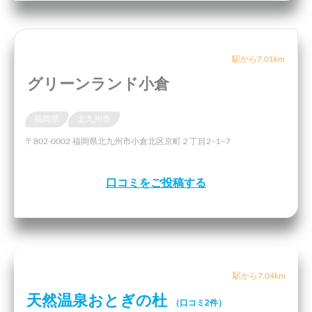
駅から7.01km
グリーンランド小倉
福岡県
北九州市
〒802-0002 福岡県北九州市小倉北区京町２丁目2−1−7
口コミをご投稿する
駅から7.04km
天然温泉おとぎの杜
（口コミ2件）