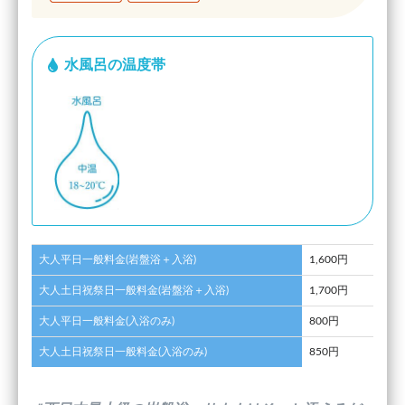
水風呂の温度帯
大人平日一般料金(岩盤浴＋入浴)
1,600円
大人土日祝祭日一般料金(岩盤浴＋入浴)
1,700円
大人平日一般料金(入浴のみ)
800円
大人土日祝祭日一般料金(入浴のみ)
850円