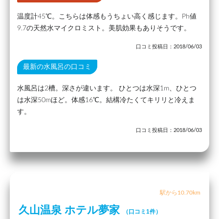
温度計45℃。こちらは体感もうちょい高く感じます。Ph値
9.7の天然水マイクロミスト。美肌効果もありそうです。
口コミ投稿日：2018/06/03
最新の水風呂の口コミ
水風呂は2槽。深さが違います。 ひとつは水深1m、ひとつ
は水深50mほど。体感16℃。結構冷たくてキリリと冷えま
す。
口コミ投稿日：2018/06/03
駅から10.70km
久山温泉 ホテル夢家
（口コミ1件）