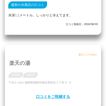
最新の水風呂の口コミ
水深1,2メートル。しっかりと冷えてます。
口コミ投稿日：2018/08/03
駅から7.43km
楽天の湯
福岡県
福岡市
〒811-1361 福岡県福岡市南区西長住３丁目９−５
口コミをご投稿する