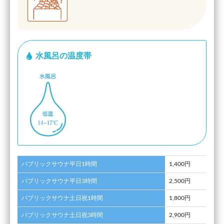
水風呂の温度帯
パブリックサウナ平日1時間
1,400円
パブリックサウナ平日3時間
2,500円
パブリックサウナ土日祝1時間
1,800円
パブリックサウナ土日祝3時間
2,900円