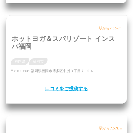
駅から7.56km
ホットヨガ＆スパリゾート インス
パ福岡
福岡県
福岡市
〒810-0801 福岡県福岡市博多区中洲３丁目７−２４
口コミをご投稿する
駅から7.57km