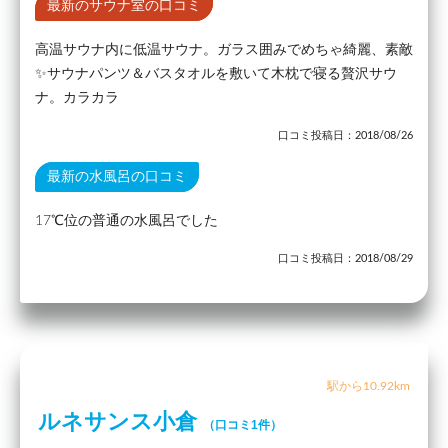
最新のサウナ室の口コミ
高温サウナ内に低温サウナ。ガラス囲みでめちゃ綺麗、素敵
✨サウナパンツ＆バスタオルを敷いて木枕で寝る贅沢サウ
ナ。カラカラ
口コミ投稿日：2018/08/26
最新の水風呂の口コミ
17℃位の普通の水風呂でした
口コミ投稿日：2018/08/29
駅から10.92km
ルネサンス小倉
（口コミ1件）