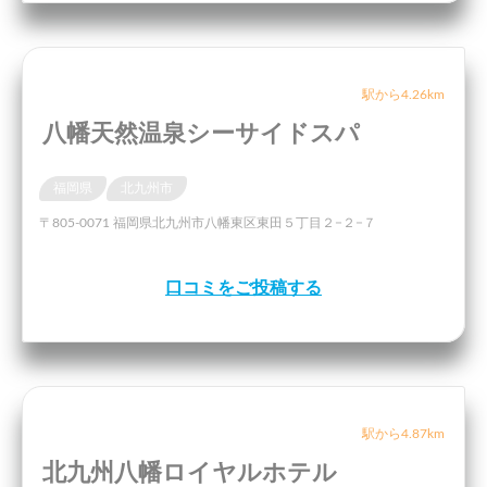
駅から4.26km
八幡天然温泉シーサイドスパ
福岡県
北九州市
〒805-0071 福岡県北九州市八幡東区東田５丁目２−２−７
口コミをご投稿する
駅から4.87km
北九州八幡ロイヤルホテル