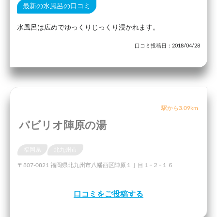
最新の水風呂の口コミ
水風呂は広めでゆっくりじっくり浸かれます。
口コミ投稿日：2018/04/28
駅から3.09km
パビリオ陣原の湯
福岡県
北九州市
〒807-0821 福岡県北九州市八幡西区陣原１丁目１−２−１６
口コミをご投稿する