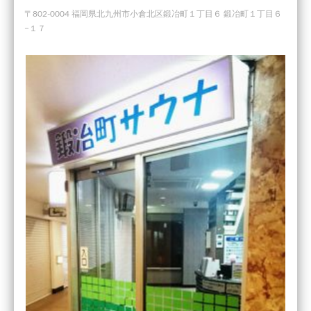
〒802-0004 福岡県北九州市小倉北区鍛冶町１丁目６ 鍛冶町１丁目６
−１７