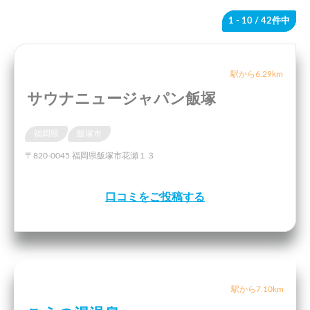
1 - 10
/ 42件中
駅から6.29km
サウナニュージャパン飯塚
福岡県
飯塚市
〒820-0045 福岡県飯塚市花瀬１３
口コミをご投稿する
駅から7.10km