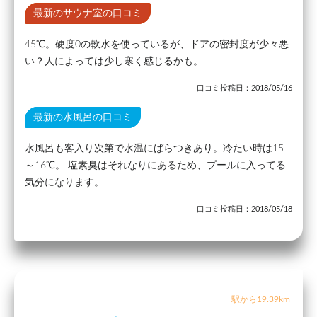
最新のサウナ室の口コミ
45℃。硬度0の軟水を使っているが、ドアの密封度が少々悪
い？人によっては少し寒く感じるかも。
口コミ投稿日：2018/05/16
最新の水風呂の口コミ
水風呂も客入り次第で水温にばらつきあり。冷たい時は15
～16℃。 塩素臭はそれなりにあるため、プールに入ってる
気分になります。
口コミ投稿日：2018/05/18
駅から19.39km