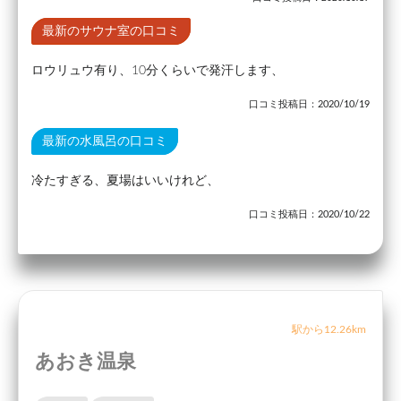
最新のサウナ室の口コミ
ロウリュウ有り、10分くらいで発汗します、
口コミ投稿日：2020/10/19
最新の水風呂の口コミ
冷たすぎる、夏場はいいけれど、
口コミ投稿日：2020/10/22
駅から12.26km
あおき温泉