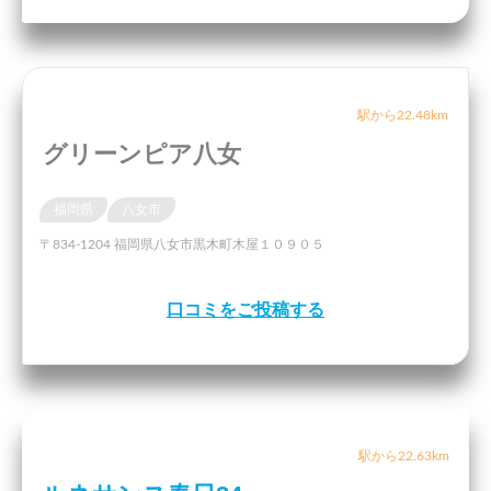
駅から22.48km
グリーンピア八女
福岡県
八女市
〒834-1204 福岡県八女市黒木町木屋１０９０５
口コミをご投稿する
駅から22.63km