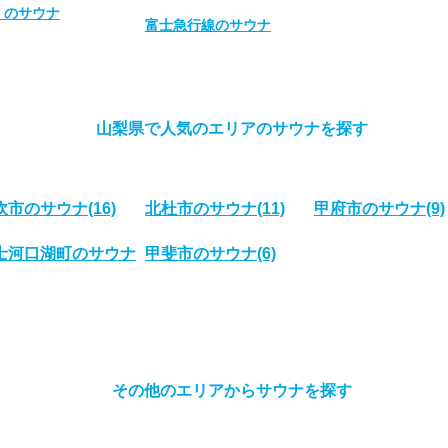
）のサウナ
富士急行線のサウナ
山梨県で人気のエリアのサウナを探す
吹市のサウナ
(16)
北杜市のサウナ
(11)
甲府市のサウナ
(9)
士河口湖町のサウナ
甲斐市のサウナ
(6)
その他のエリアからサウナを探す