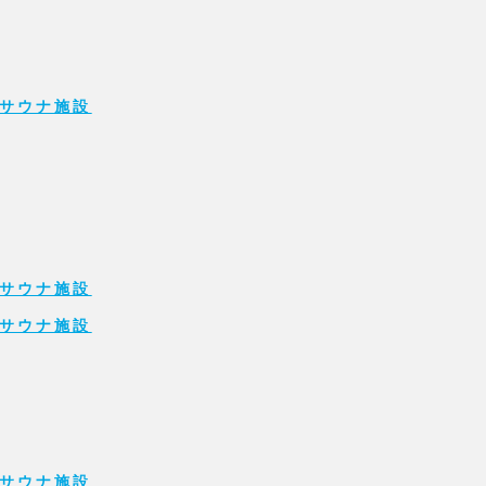
サウナ施設
サウナ施設
サウナ施設
サウナ施設