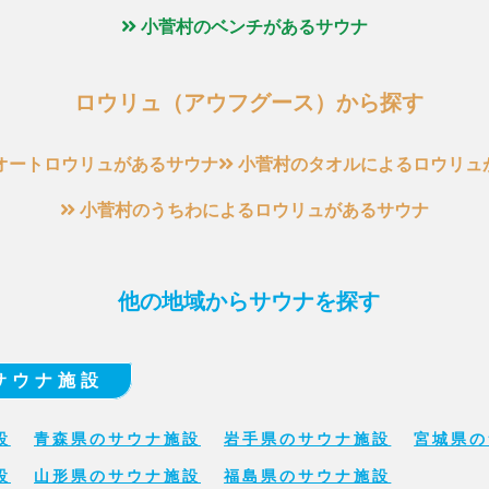
小菅村のベンチがあるサウナ
ロウリュ（アウフグース）から探す
オートロウリュがあるサウナ
小菅村のタオルによるロウリュ
小菅村のうちわによるロウリュがあるサウナ
他の地域からサウナを探す
サウナ施設
設
青森県のサウナ施設
岩手県のサウナ施設
宮城県の
設
山形県のサウナ施設
福島県のサウナ施設