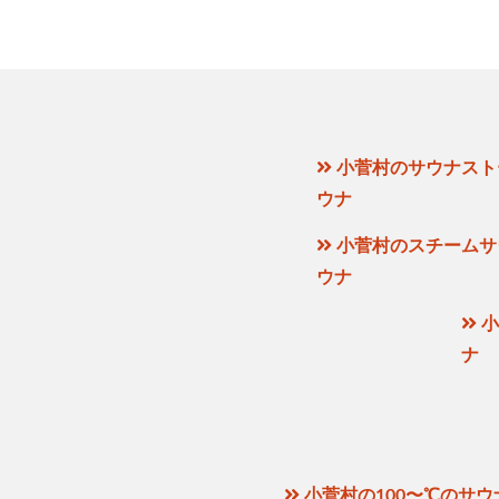
小菅村のサウナスト
ウナ
小菅村のスチームサ
ウナ
小
ナ
小菅村の100〜℃のサウ