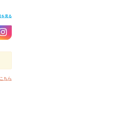
設を見る
こちら