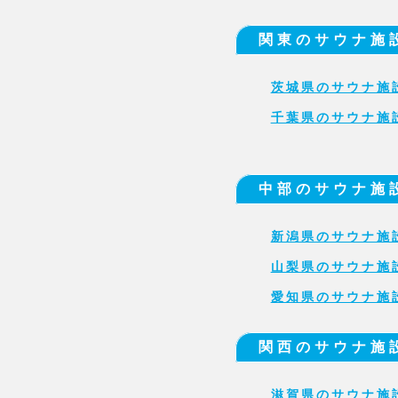
関東のサウナ施
茨城県のサウナ施
千葉県のサウナ施
中部のサウナ施
新潟県のサウナ施
山梨県のサウナ施
愛知県のサウナ施
関西のサウナ施
滋賀県のサウナ施