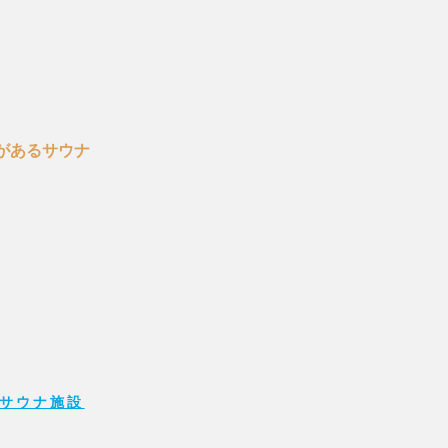
があるサウナ
サウナ施設