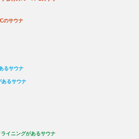
ナ
9℃のサウナ
があるサウナ
があるサウナ
クライニングがあるサウナ