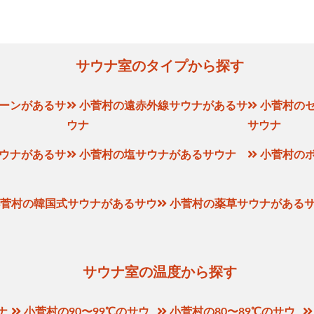
サウナ室のタイプから探す
ーンがあるサ
小菅村の遠赤外線サウナがあるサ
小菅村の
ウナ
サウナ
ウナがあるサ
小菅村の塩サウナがあるサウナ
小菅村の
菅村の韓国式サウナがあるサウ
小菅村の薬草サウナがある
サウナ室の温度から探す
ナ
小菅村の90〜99℃のサウ
小菅村の80〜89℃のサウ