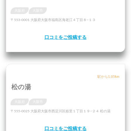
大阪府
大阪市
〒553-0001 大阪府大阪市福島区海老江４丁目８−１３
口コミをご投稿する
駅から1.05km
松の湯
大阪府
大阪市
〒555-0025 大阪府大阪市西淀川区姫里１丁目１９−２４ 松の湯
口コミをご投稿する