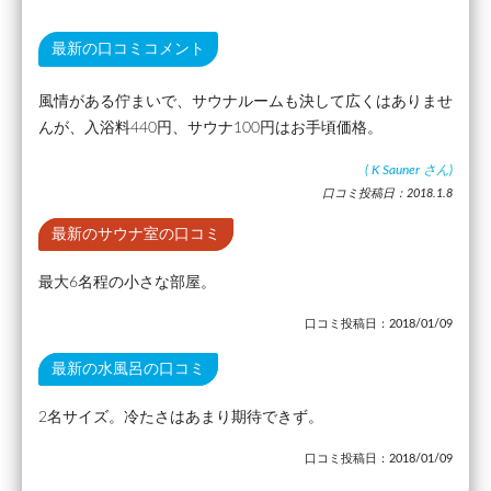
最新の口コミコメント
風情がある佇まいで、サウナルームも決して広くはありませ
んが、入浴料440円、サウナ100円はお手頃価格。
(
K Sauner
さん)
口コミ投稿日：2018.1.8
最新のサウナ室の口コミ
最大6名程の小さな部屋。
口コミ投稿日：2018/01/09
最新の水風呂の口コミ
2名サイズ。冷たさはあまり期待できず。
口コミ投稿日：2018/01/09