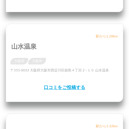
駅から1.28km
山水温泉
大阪府
大阪市
〒555-0033 大阪府大阪市西淀川区姫島４丁目２−１０ 山水温泉
口コミをご投稿する
駅から1.32km