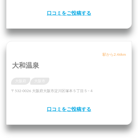
口コミをご投稿する
駅から2.46km
大和温泉
大阪府
大阪市
〒532-0026 大阪府大阪市淀川区塚本５丁目５−４
口コミをご投稿する