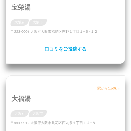
宝栄湯
大阪府
大阪市
〒553-0006 大阪府大阪市福島区吉野１丁目１−６−１２
口コミをご投稿する
駅から1.60km
大福湯
大阪府
大阪市
〒554-0012 大阪府大阪市此花区西九条１丁目１４−８