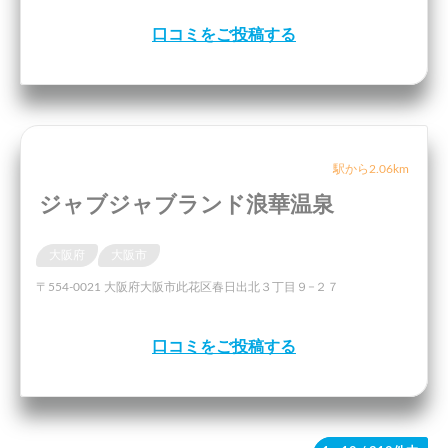
口コミをご投稿する
駅から2.06km
ジャブジャブランド浪華温泉
大阪府
大阪市
〒554-0021 大阪府大阪市此花区春日出北３丁目９−２７
口コミをご投稿する