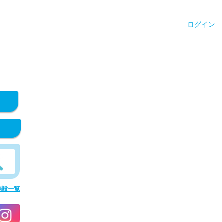
ログイン
施設一覧