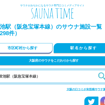
サウナがみぢかになるサウナ専門口コミメディアサイト
池駅（阪急宝塚本線）のサウナ施設一覧
298件）
市区町村から探す
駅名から探す
大阪府のサウナをこだわりから探す
大阪の口コミが未投稿サウナ