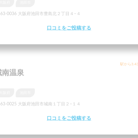
大阪府
池田市
563-0036 大阪府池田市豊島北２丁目４−４
口コミをご投稿する
駅から3.4
城南温泉
大阪府
池田市
563-0025 大阪府池田市城南１丁目２−１４
口コミをご投稿する