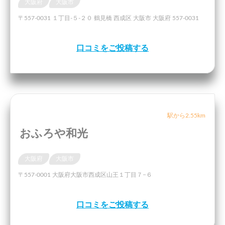
大阪府
大阪市
〒557-0031 １丁目-５-２０ 鶴見橋 西成区 大阪市 大阪府 557-0031
口コミをご投稿する
駅から2.55km
おふろや和光
大阪府
大阪市
〒557-0001 大阪府大阪市西成区山王１丁目７−６
口コミをご投稿する