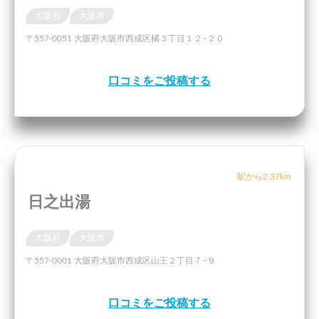
大阪府
大阪市
〒557-0051 大阪府大阪市西成区橘３丁目１２−２０
口コミをご投稿する
駅から2.37km
日之出湯
大阪府
大阪市
〒557-0001 大阪府大阪市西成区山王２丁目７−９
口コミをご投稿する