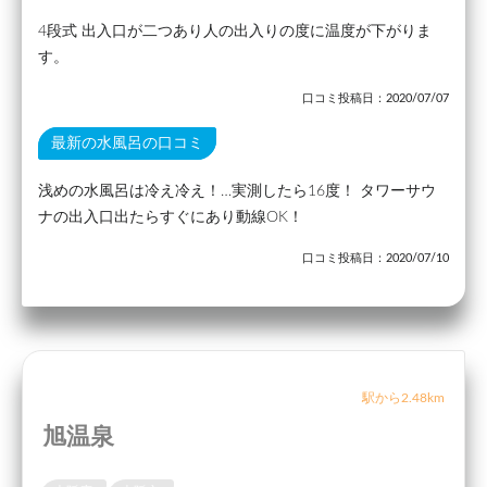
4段式 出入口が二つあり人の出入りの度に温度が下がりま
す。
口コミ投稿日：2020/07/07
最新の水風呂の口コミ
浅めの水風呂は冷え冷え！…実測したら16度！ タワーサウ
ナの出入口出たらすぐにあり動線OK！
口コミ投稿日：2020/07/10
駅から2.48km
旭温泉