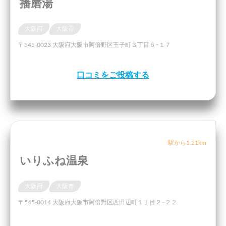
播磨湯
大阪府
大阪市
〒545-0023 大阪府大阪市阿倍野区王子町３丁目６−１７
口コミをご投稿する
駅から1.21km
いりふね温泉
大阪府
大阪市
〒545-0014 大阪府大阪市阿倍野区西田辺町１丁目２−２２