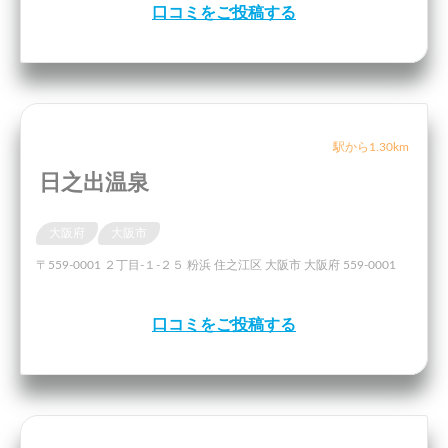
口コミをご投稿する
駅から1.30km
日之出温泉
大阪府
大阪市
〒559-0001 ２丁目-１-２５ 粉浜 住之江区 大阪市 大阪府 559-0001
口コミをご投稿する