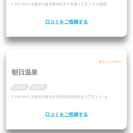
〒557-0014 大阪府大阪市西成区天下茶屋１丁目２２ 大福湯
口コミをご投稿する
駅から1.96km
朝日温泉
大阪府
大阪市
〒558-0041 大阪府大阪市住吉区住吉区南住吉３丁目１１−８
口コミをご投稿する