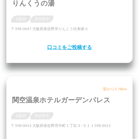
りんくうの湯
大阪府
泉佐野市
〒598-0047 大阪府泉佐野市りんくう往来南３
口コミをご投稿する
駅から5.78km
関空温泉ホテルガーデンパレス
大阪府
泉佐野市
〒598-0013 大阪府泉佐野市中町１丁目３−５１ 1 598 0013