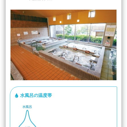
水風呂の温度帯