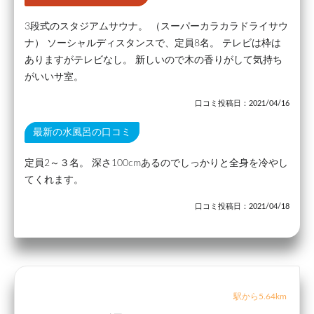
3段式のスタジアムサウナ。 （スーパーカラカラドライサウ
ナ） ソーシャルディスタンスで、定員8名。 テレビは枠は
ありますがテレビなし。 新しいので木の香りがして気持ち
がいいサ室。
口コミ投稿日：2021/04/16
最新の水風呂の口コミ
定員2～３名。 深さ100cmあるのでしっかりと全身を冷やし
てくれます。
口コミ投稿日：2021/04/18
駅から5.64km