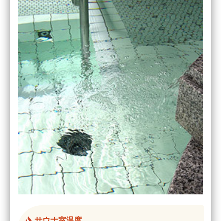
サウナ室温度