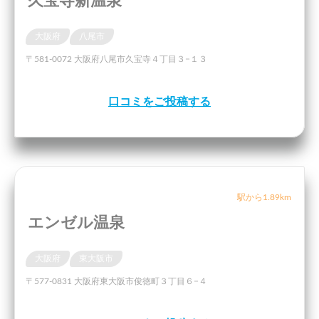
久宝寺新温泉
大阪府
八尾市
〒581-0072 大阪府八尾市久宝寺４丁目３−１３
口コミをご投稿する
駅から1.89km
エンゼル温泉
大阪府
東大阪市
〒577-0831 大阪府東大阪市俊徳町３丁目６−４