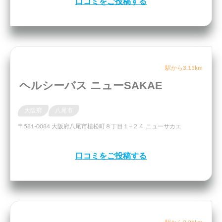
口コミをご投稿する
駅から3.15km
ヘルシーバス ニューSAKAE
大阪府
八尾市
〒581-0084 大阪府八尾市植松町８丁目１−２４ ニューサカエ
口コミをご投稿する