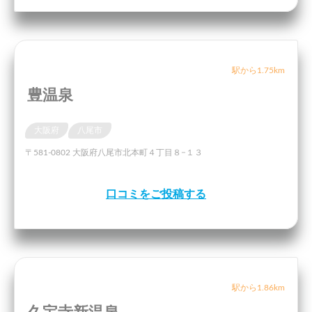
駅から1.75km
豊温泉
大阪府
八尾市
〒581-0802 大阪府八尾市北本町４丁目８−１３
口コミをご投稿する
駅から1.86km