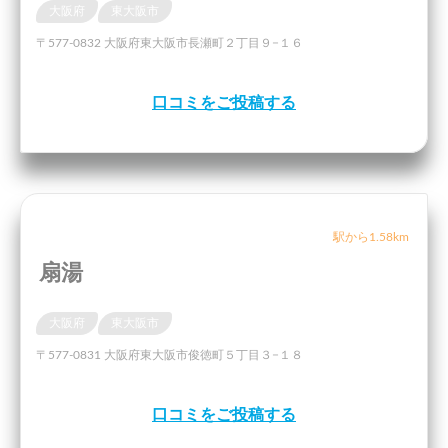
大阪府
東大阪市
〒577-0832 大阪府東大阪市長瀬町２丁目９−１６
口コミをご投稿する
駅から1.58km
扇湯
大阪府
東大阪市
〒577-0831 大阪府東大阪市俊徳町５丁目３−１８
口コミをご投稿する