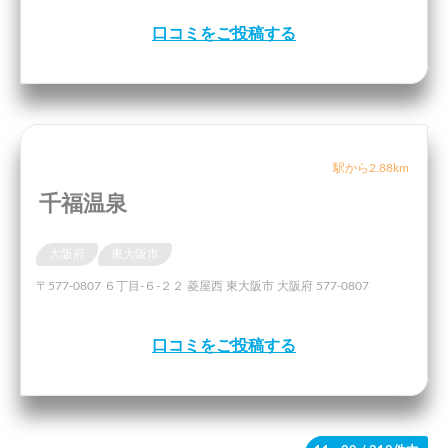
口コミをご投稿する
駅から2.88km
千福温泉
大阪府
東大阪市
〒577-0807 ６丁目-６-２２ 菱屋西 東大阪市 大阪府 577-0807
口コミをご投稿する