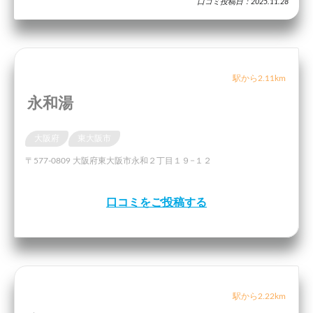
口コミ投稿日：2025.11.28
駅から2.11km
永和湯
大阪府
東大阪市
〒577-0809 大阪府東大阪市永和２丁目１９−１２
口コミをご投稿する
駅から2.22km