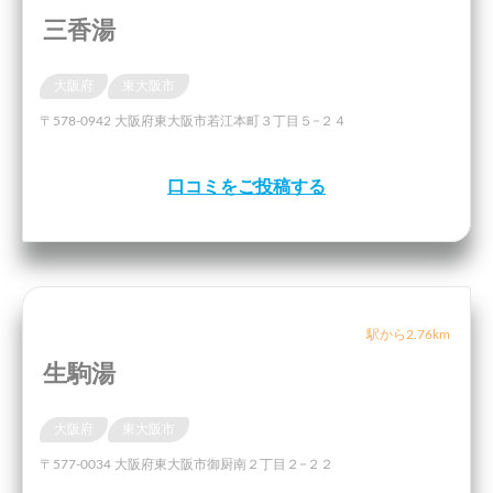
三香湯
大阪府
東大阪市
〒578-0942 大阪府東大阪市若江本町３丁目５−２４
口コミをご投稿する
駅から2.76km
生駒湯
大阪府
東大阪市
〒577-0034 大阪府東大阪市御厨南２丁目２−２２