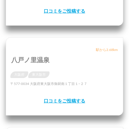
口コミをご投稿する
駅から2.68km
八戸ノ里温泉
大阪府
東大阪市
〒577-0034 大阪府東大阪市御厨南１丁目１−２７
口コミをご投稿する