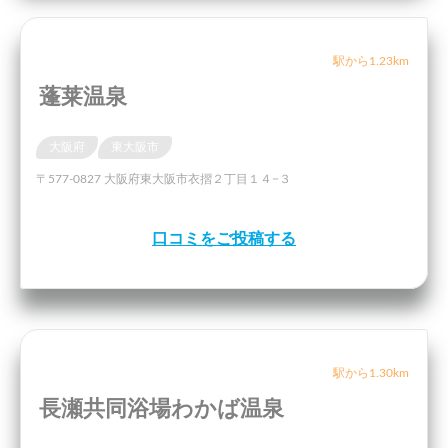
駅から1.23km
蓬莱温泉
大阪府
東大阪市
〒577-0827 大阪府東大阪市衣摺２丁目１４−３
口コミをご投稿する
駅から1.30km
長瀬共同浴場わかば温泉