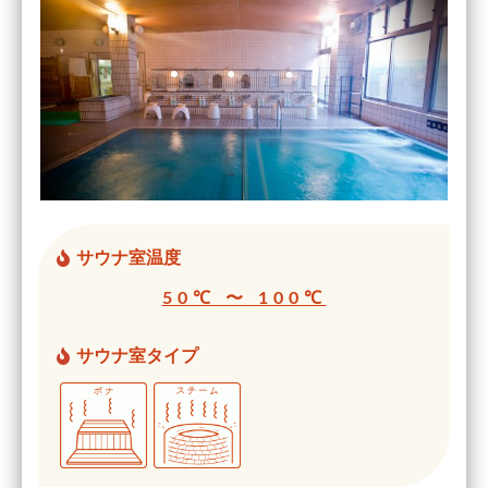
サウナ室温度
50℃ 〜 100℃
サウナ室タイプ