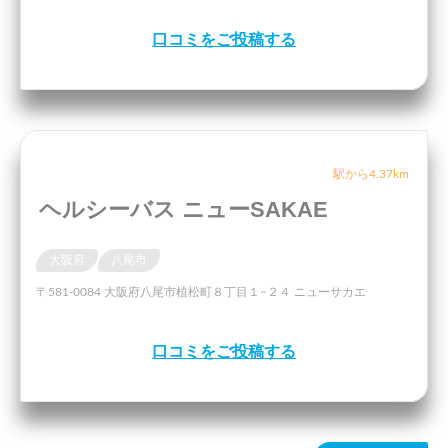
口コミをご投稿する
駅から4.37km
ヘルシーバス ニューSAKAE
大阪府
八尾市
〒581-0084 大阪府八尾市植松町８丁目１−２４ ニューサカエ
口コミをご投稿する