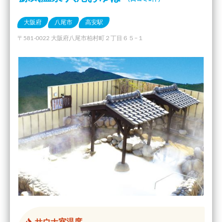
大阪府
八尾市
高安駅
〒581-0022 大阪府八尾市柏村町２丁目６５−１