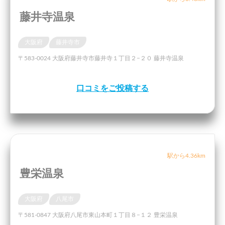
藤井寺温泉
大阪府
藤井寺市
〒583-0024 大阪府藤井寺市藤井寺１丁目２−２０ 藤井寺温泉
口コミをご投稿する
駅から4.36km
豊栄温泉
大阪府
八尾市
〒581-0847 大阪府八尾市東山本町１丁目８−１２ 豊栄温泉