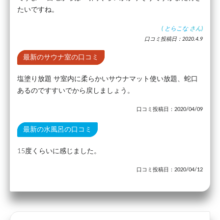
たいですね。
(
とらこな
さん)
口コミ投稿日：2020.4.9
最新のサウナ室の口コミ
塩塗り放題 サ室内に柔らかいサウナマット使い放題、蛇口
あるのですすいでから戻しましょう。
口コミ投稿日：2020/04/09
最新の水風呂の口コミ
15度くらいに感じました。
口コミ投稿日：2020/04/12