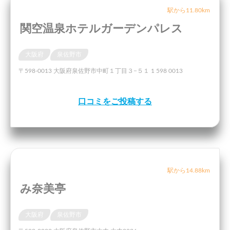
駅から11.80km
関空温泉ホテルガーデンパレス
大阪府
泉佐野市
〒598-0013 大阪府泉佐野市中町１丁目３−５１ 1 598 0013
口コミをご投稿する
駅から14.88km
み奈美亭
大阪府
泉佐野市