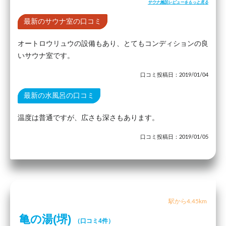
サウナ施設レビューをもっと見る
最新のサウナ室の口コミ
オートロウリュウの設備もあり、とてもコンディションの良
いサウナ室です。
口コミ投稿日：2019/01/04
最新の水風呂の口コミ
温度は普通ですが、広さも深さもあります。
口コミ投稿日：2019/01/05
駅から4.45km
亀の湯(堺)
（口コミ4件）