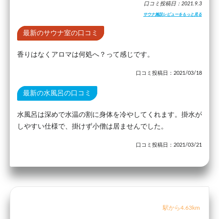
口コミ投稿日：2021.9.3
サウナ施設レビューをもっと見る
最新のサウナ室の口コミ
香りはなくアロマは何処へ？って感じです。
口コミ投稿日：2021/03/18
最新の水風呂の口コミ
水風呂は深めで水温の割に身体を冷やしてくれます。掛水が
しやすい仕様で、掛けず小僧は居ませんでした。
口コミ投稿日：2021/03/21
駅から4.63km