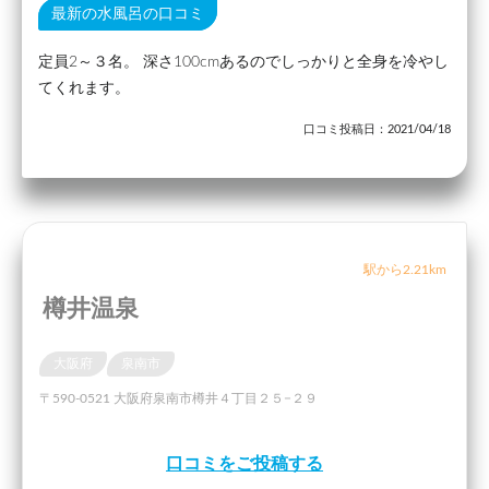
最新の水風呂の口コミ
定員2～３名。 深さ100cmあるのでしっかりと全身を冷やし
てくれます。
口コミ投稿日：2021/04/18
駅から2.21km
樽井温泉
大阪府
泉南市
〒590-0521 大阪府泉南市樽井４丁目２５−２９
口コミをご投稿する