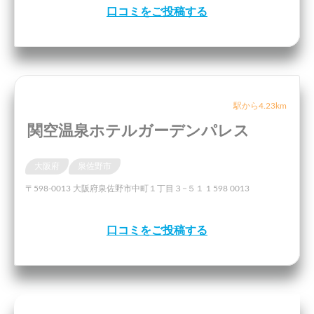
口コミをご投稿する
駅から4.23km
関空温泉ホテルガーデンパレス
大阪府
泉佐野市
〒598-0013 大阪府泉佐野市中町１丁目３−５１ 1 598 0013
口コミをご投稿する