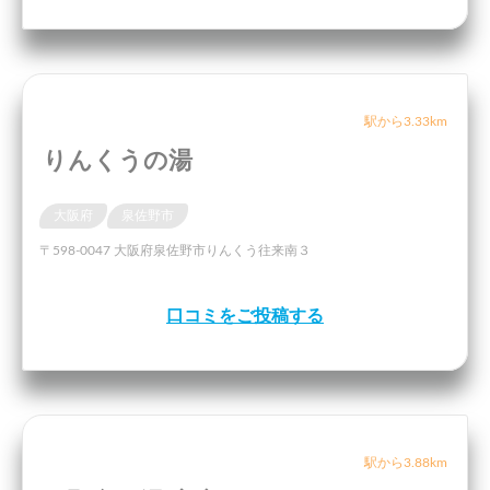
駅から3.33km
りんくうの湯
大阪府
泉佐野市
〒598-0047 大阪府泉佐野市りんくう往来南３
口コミをご投稿する
駅から3.88km