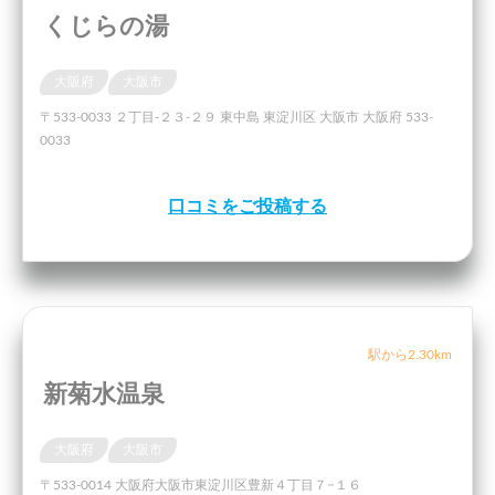
くじらの湯
大阪府
大阪市
〒533-0033 ２丁目-２３-２９ 東中島 東淀川区 大阪市 大阪府 533-
0033
口コミをご投稿する
駅から2.30km
新菊水温泉
大阪府
大阪市
〒533-0014 大阪府大阪市東淀川区豊新４丁目７−１６