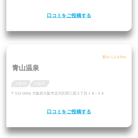
口コミをご投稿する
駅から2.47km
青山温泉
大阪府
大阪市
〒532-0006 大阪府大阪市淀川区西三国３丁目１８−３６
口コミをご投稿する