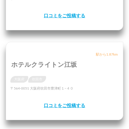
口コミをご投稿する
駅から1.87km
ホテルクライトン江坂
大阪府
吹田市
〒564-0051 大阪府吹田市豊津町１−４０
口コミをご投稿する