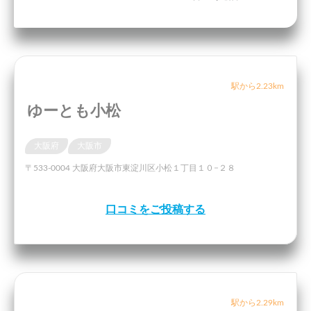
駅から2.23km
ゆーとも小松
大阪府
大阪市
〒533-0004 大阪府大阪市東淀川区小松１丁目１０−２８
口コミをご投稿する
駅から2.29km