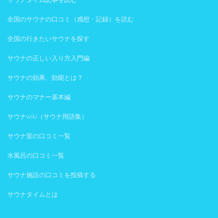
サウナタイム記事を読む
全国のサウナの口コミ（感想・記録）を読む
全国の行きたいサウナを探す
サウナの正しい入り方入門編
サウナの効果、効能とは？
サウナのマナー基本編
サウナwiki（サウナ用語集）
サウナ室の口コミ一覧
水風呂の口コミ一覧
サウナ施設の口コミを投稿する
サウナタイムとは