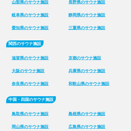
山梨県のサウナ施設
長野県のサウナ施設
岐阜県のサウナ施設
静岡県のサウナ施設
愛知県のサウナ施設
三重県のサウナ施設
関西のサウナ施設
滋賀県のサウナ施設
京都のサウナ施設
大阪のサウナ施設
兵庫県のサウナ施設
奈良県のサウナ施設
和歌山県のサウナ施設
中国・四国のサウナ施設
鳥取県のサウナ施設
島根県のサウナ施設
岡山県のサウナ施設
広島県のサウナ施設