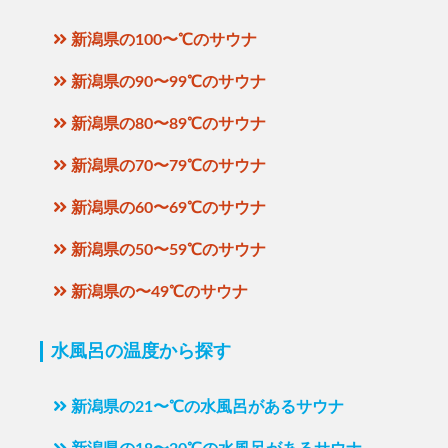
新潟県の100〜℃のサウナ
新潟県の90〜99℃のサウナ
新潟県の80〜89℃のサウナ
新潟県の70〜79℃のサウナ
新潟県の60〜69℃のサウナ
新潟県の50〜59℃のサウナ
新潟県の〜49℃のサウナ
水風呂の温度から探す
新潟県の21〜℃の水風呂があるサウナ