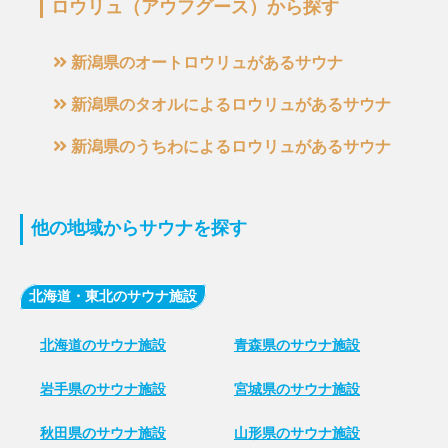
ロウリュ（アウフグース）から探す
新潟県のオートロウリュがあるサウナ
新潟県のタオルによるロウリュがあるサウナ
新潟県のうちわによるロウリュがあるサウナ
他の地域からサウナを探す
北海道・東北のサウナ施設
北海道のサウナ施設
青森県のサウナ施設
岩手県のサウナ施設
宮城県のサウナ施設
秋田県のサウナ施設
山形県のサウナ施設