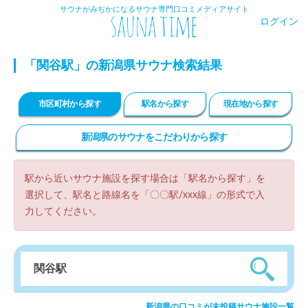
サウナがみぢかになるサウナ専門口コミメディアサイト
ログイン
「関谷駅」の新潟県サウナ検索結果
市区町村から探す
駅名から探す
現在地から探す
新潟県のサウナをこだわりから探す
駅から近いサウナ施設を探す場合は「駅名から探す」を
選択して、駅名と路線名を「〇〇駅/xxx線」の形式で入
力してください。
新潟県の口コミが未投稿サウナ施設一覧