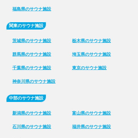
福島県のサウナ施設
関東のサウナ施設
茨城県のサウナ施設
栃木県のサウナ施設
群馬県のサウナ施設
埼玉県のサウナ施設
千葉県のサウナ施設
東京のサウナ施設
神奈川県のサウナ施設
中部のサウナ施設
新潟県のサウナ施設
富山県のサウナ施設
石川県のサウナ施設
福井県のサウナ施設