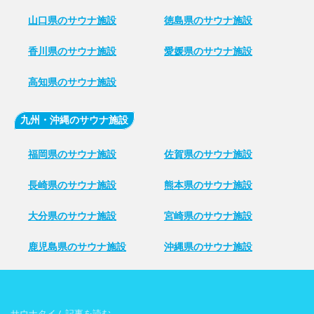
山口県のサウナ施設
徳島県のサウナ施設
香川県のサウナ施設
愛媛県のサウナ施設
高知県のサウナ施設
九州・沖縄のサウナ施設
福岡県のサウナ施設
佐賀県のサウナ施設
長崎県のサウナ施設
熊本県のサウナ施設
大分県のサウナ施設
宮崎県のサウナ施設
鹿児島県のサウナ施設
沖縄県のサウナ施設