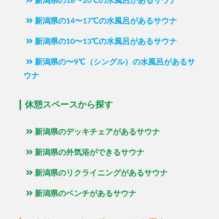
新潟県の18〜20℃の水風呂があるサウナ
新潟県の14〜17℃の水風呂があるサウナ
新潟県の10〜13℃の水風呂があるサウナ
新潟県の〜9℃（シングル）の水風呂があるサ
ウナ
休憩スペースから探す
新潟県のデッキチェアがあるサウナ
新潟県の外気浴ができるサウナ
新潟県のリクライニングがあるサウナ
新潟県のベンチがあるサウナ