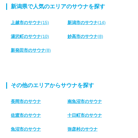
新潟県で人気のエリアのサウナを探す
上越市のサウナ
(15)
新潟市のサウナ
(14)
湯沢町のサウナ
(10)
妙高市のサウナ
(8)
新発田市のサウナ
(8)
その他のエリアからサウナを探す
長岡市のサウナ
南魚沼市のサウナ
佐渡市のサウナ
十日町市のサウナ
魚沼市のサウナ
弥彦村のサウナ