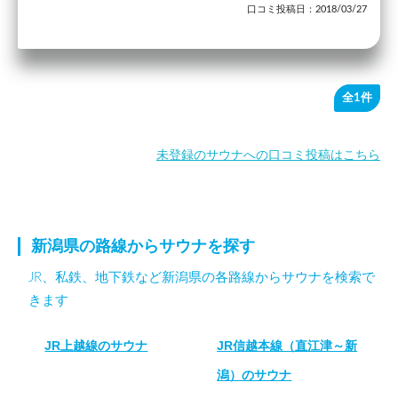
口コミ投稿日：2018/03/27
全1件
未登録のサウナへの口コミ投稿はこちら
新潟県の路線からサウナを探す
JR、私鉄、地下鉄など新潟県の各路線からサウナを検索で
きます
JR上越線のサウナ
JR信越本線（直江津～新
潟）のサウナ