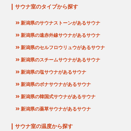
サウナ室のタイプから探す
新潟県のサウナストーンがあるサウナ
新潟県の遠赤外線サウナがあるサウナ
新潟県のセルフロウリュウがあるサウナ
新潟県のスチームサウナがあるサウナ
新潟県の塩サウナがあるサウナ
新潟県のボナサウナがあるサウナ
新潟県の韓国式サウナがあるサウナ
新潟県の薬草サウナがあるサウナ
サウナ室の温度から探す