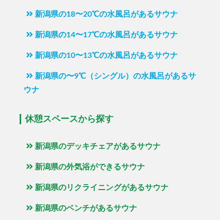
新潟県の18〜20℃の水風呂があるサウナ
新潟県の14〜17℃の水風呂があるサウナ
新潟県の10〜13℃の水風呂があるサウナ
新潟県の〜9℃（シングル）の水風呂があるサ
ウナ
休憩スペースから探す
新潟県のデッキチェアがあるサウナ
新潟県の外気浴ができるサウナ
新潟県のリクライニングがあるサウナ
新潟県のベンチがあるサウナ