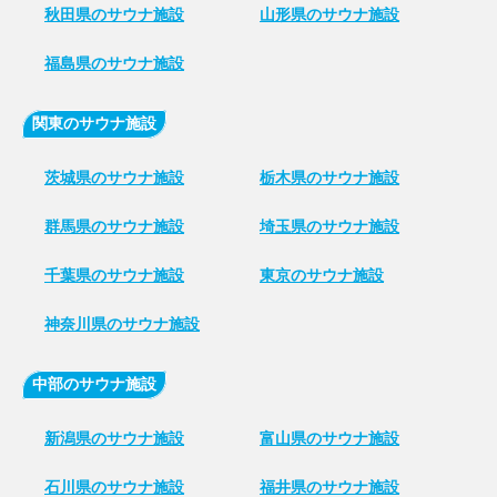
秋田県のサウナ施設
山形県のサウナ施設
福島県のサウナ施設
関東のサウナ施設
茨城県のサウナ施設
栃木県のサウナ施設
群馬県のサウナ施設
埼玉県のサウナ施設
千葉県のサウナ施設
東京のサウナ施設
神奈川県のサウナ施設
中部のサウナ施設
新潟県のサウナ施設
富山県のサウナ施設
石川県のサウナ施設
福井県のサウナ施設