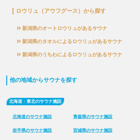
ロウリュ（アウフグース）から探す
新潟県のオートロウリュがあるサウナ
新潟県のタオルによるロウリュがあるサウナ
新潟県のうちわによるロウリュがあるサウナ
他の地域からサウナを探す
北海道・東北のサウナ施設
北海道のサウナ施設
青森県のサウナ施設
岩手県のサウナ施設
宮城県のサウナ施設