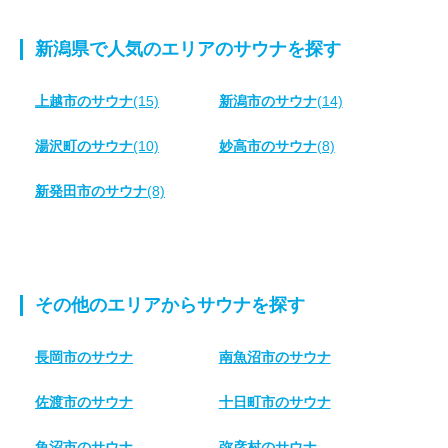
新潟県で人気のエリアのサウナを探す
上越市のサウナ
(15)
新潟市のサウナ
(14)
湯沢町のサウナ
(10)
妙高市のサウナ
(8)
新発田市のサウナ
(8)
その他のエリアからサウナを探す
長岡市のサウナ
南魚沼市のサウナ
佐渡市のサウナ
十日町市のサウナ
魚沼市のサウナ
弥彦村のサウナ