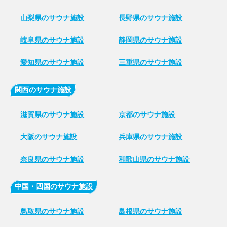
山梨県のサウナ施設
長野県のサウナ施設
岐阜県のサウナ施設
静岡県のサウナ施設
愛知県のサウナ施設
三重県のサウナ施設
関西のサウナ施設
滋賀県のサウナ施設
京都のサウナ施設
大阪のサウナ施設
兵庫県のサウナ施設
奈良県のサウナ施設
和歌山県のサウナ施設
中国・四国のサウナ施設
鳥取県のサウナ施設
島根県のサウナ施設