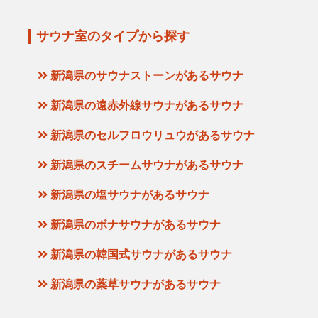
サウナ室のタイプから探す
新潟県のサウナストーンがあるサウナ
新潟県の遠赤外線サウナがあるサウナ
新潟県のセルフロウリュウがあるサウナ
新潟県のスチームサウナがあるサウナ
新潟県の塩サウナがあるサウナ
新潟県のボナサウナがあるサウナ
新潟県の韓国式サウナがあるサウナ
新潟県の薬草サウナがあるサウナ