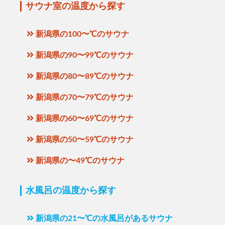
サウナ室の温度から探す
新潟県の100〜℃のサウナ
新潟県の90〜99℃のサウナ
新潟県の80〜89℃のサウナ
新潟県の70〜79℃のサウナ
新潟県の60〜69℃のサウナ
新潟県の50〜59℃のサウナ
新潟県の〜49℃のサウナ
水風呂の温度から探す
新潟県の21〜℃の水風呂があるサウナ