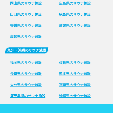
岡山県のサウナ施設
広島県のサウナ施設
山口県のサウナ施設
徳島県のサウナ施設
香川県のサウナ施設
愛媛県のサウナ施設
高知県のサウナ施設
九州・沖縄のサウナ施設
福岡県のサウナ施設
佐賀県のサウナ施設
長崎県のサウナ施設
熊本県のサウナ施設
大分県のサウナ施設
宮崎県のサウナ施設
鹿児島県のサウナ施設
沖縄県のサウナ施設