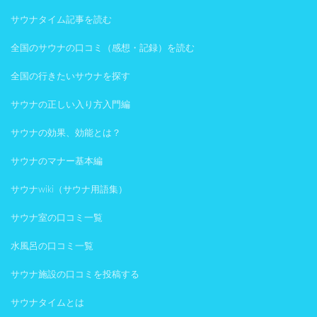
サウナタイム記事を読む
全国のサウナの口コミ（感想・記録）を読む
全国の行きたいサウナを探す
サウナの正しい入り方入門編
サウナの効果、効能とは？
サウナのマナー基本編
サウナwiki（サウナ用語集）
サウナ室の口コミ一覧
水風呂の口コミ一覧
サウナ施設の口コミを投稿する
サウナタイムとは