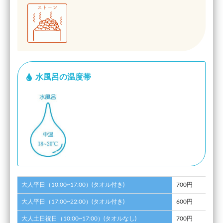
水風呂の温度帯
大人平日（10:00~17:00）(タオル付き)
700円
大人平日（17:00~22:00）(タオル付き)
600円
大人土日祝日（10:00~17:00）(タオルなし)
700円