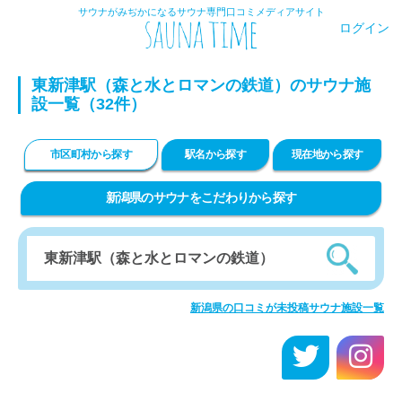
サウナがみぢかになるサウナ専門口コミメディアサイト
ログイン
東新津駅（森と水とロマンの鉄道）のサウナ施
設一覧（32件）
市区町村から探す
駅名から探す
現在地から探す
新潟県のサウナをこだわりから探す
新潟県の口コミが未投稿サウナ施設一覧