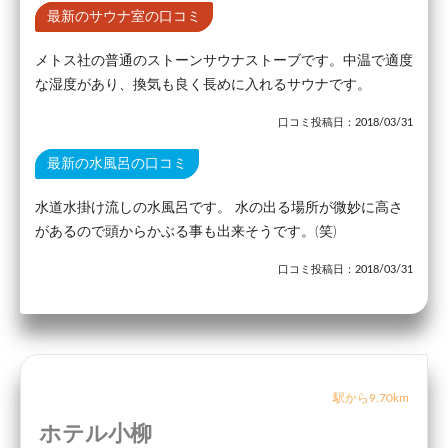
最新のサウナ室の口コミ
メトス社の普通のストーンサウナストーブです。中温で適度
な湿度があり、換気も良く長めに入れるサウナです。
口コミ投稿日：2018/03/31
最新の水風呂の口コミ
水道水掛け流しの水風呂です。 水の出る場所が微妙に高さ
があるので頭からかぶる事も出来そうです。(笑)
口コミ投稿日：2018/03/31
駅から9.70km
ホテル小柳