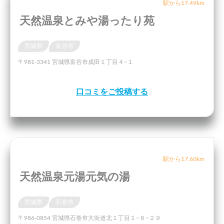
駅から17.49km
天然温泉とみや湯ったり苑
宮城県
富谷市
〒981-3341 宮城県富谷市成田１丁目４−１
口コミをご投稿する
駅から17.60km
天然温泉元湯元気の湯
宮城県
石巻市
〒986-0854 宮城県石巻市大街道北１丁目１−６−２９