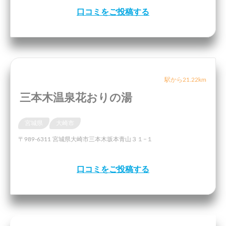
口コミをご投稿する
駅から21.22km
三本木温泉花おりの湯
宮城県
大崎市
〒989-6311 宮城県大崎市三本木坂本青山３１−１
口コミをご投稿する