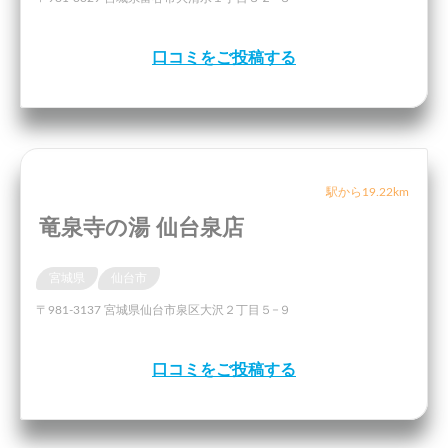
口コミをご投稿する
駅から19.22km
竜泉寺の湯 仙台泉店
宮城県
仙台市
〒981-3137 宮城県仙台市泉区大沢２丁目５−９
口コミをご投稿する