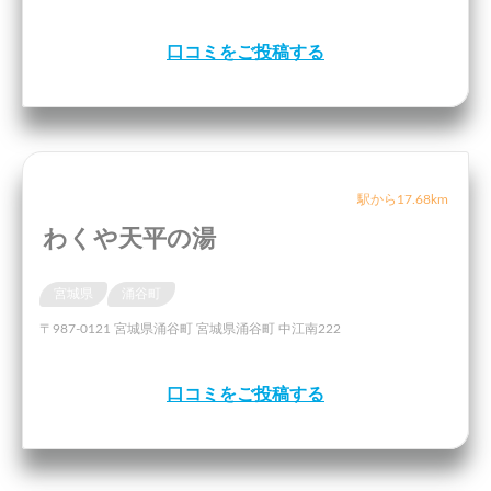
口コミをご投稿する
駅から17.68km
わくや天平の湯
宮城県
涌谷町
〒987-0121 宮城県涌谷町 宮城県涌谷町 中江南222
口コミをご投稿する