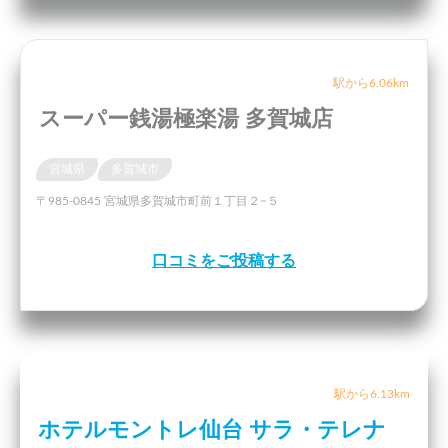
駅から6.06km
スーパー銭湯極楽湯 多賀城店
宮城県
多賀城市
〒985-0845 宮城県多賀城市町前１丁目２−５
口コミをご投稿する
駅から6.13km
ホテルモントレ仙台 サラ・テレナ