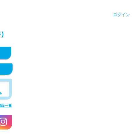
ログイン
件）
施設一覧