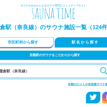
サウナがみぢかになるサウナ専門口コミメディアサイト
倉駅（奈良線）のサウナ施設一覧（124
市区町村から探す
駅名から探す
京都府のサウナをこだわりから探す
京都の口コミが未投稿サウナ