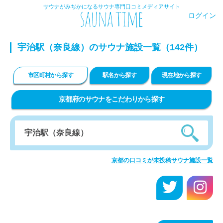
サウナがみぢかになるサウナ専門口コミメディアサイト
ログイン
宇治駅（奈良線）のサウナ施設一覧（142件）
市区町村から探す
駅名から探す
現在地から探す
京都府のサウナをこだわりから探す
京都の口コミが未投稿サウナ施設一覧