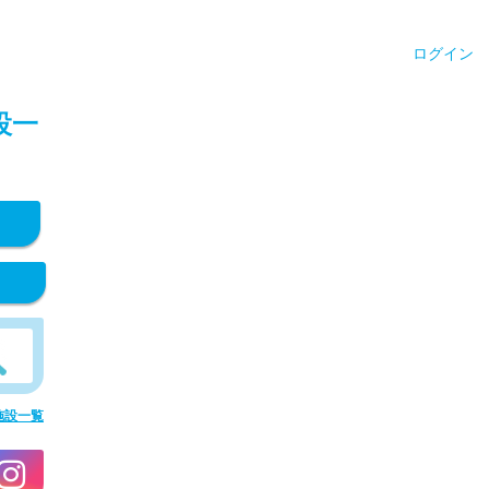
ログイン
設一
施設一覧