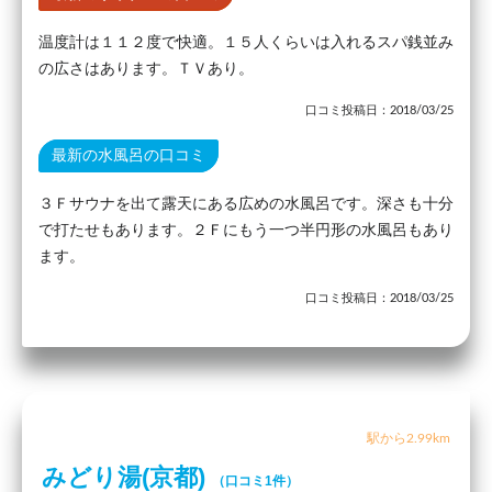
温度計は１１２度で快適。１５人くらいは入れるスパ銭並み
の広さはあります。ＴＶあり。
口コミ投稿日：2018/03/25
最新の水風呂の口コミ
３Ｆサウナを出て露天にある広めの水風呂です。深さも十分
で打たせもあります。２Ｆにもう一つ半円形の水風呂もあり
ます。
口コミ投稿日：2018/03/25
駅から2.99km
みどり湯(京都)
（口コミ1件）