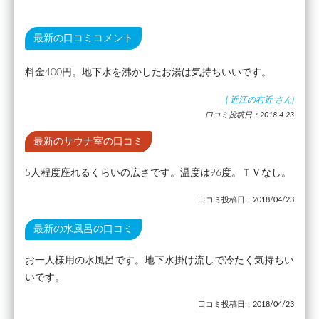
最新の口コミコメント
料金400円。地下水を沸かしたお湯は気持ちいいです。
(
近江の右近
さん)
口コミ投稿日：2018.4.23
最新のサウナ室の口コミ
5人程度座れるくらいの広さです。温度は96度。ＴＶなし。
口コミ投稿日：2018/04/23
最新の水風呂の口コミ
お一人様用の水風呂です。地下水掛け流しで冷たく気持ちい
いです。
口コミ投稿日：2018/04/23